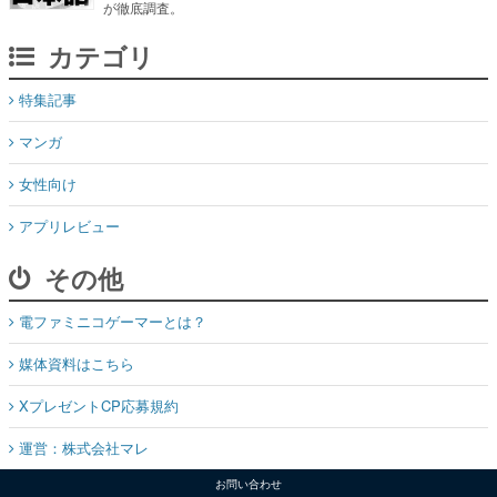
が徹底調査。
カテゴリ
特集記事
マンガ
女性向け
アプリレビュー
その他
電ファミニコゲーマーとは？
媒体資料はこちら
XプレゼントCP応募規約
運営：株式会社マレ
お問い合わせ