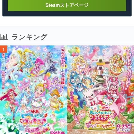
Steamストアページ
ランキング
1