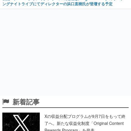
ングナイトライブにてディレクターの浜口直樹氏が登壇する予定
新着記事
Xの収益分配プログラムが9月7日をもって終
了へ。新たな収益化制度「Original Content
Rewards Program」を発表