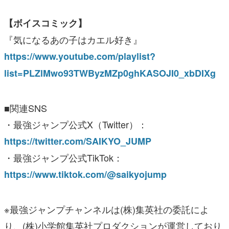
【ボイスコミック】
『気になるあの子はカエル好き』
https://www.youtube.com/playlist?
list=PLZlMwo93TWByzMZp0ghKASOJI0_xbDIXg
■関連SNS
・最強ジャンプ公式X（Twitter）：
https://twitter.com/SAIKYO_JUMP
・最強ジャンプ公式TikTok：
https://www.tiktok.com/@saikyojump
※最強ジャンプチャンネルは(株)集英社の委託によ
り、(株)小学館集英社プロダクションが運営しており