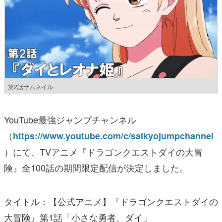
第2話サムネイル
YouTube最強ジャンプチャンネル
（
https://www.youtube.com/c/saikyojumpchannel
）にて、TVアニメ『ドラゴンクエストダイの大冒
険』全100話の期間限定配信が決定しました。
タイトル：【公式アニメ】『ドラゴンクエストダイの
大冒険』第1話「小さな勇者、ダイ」