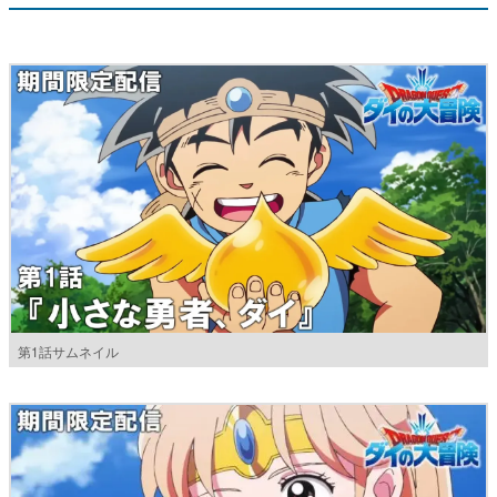
第1話サムネイル