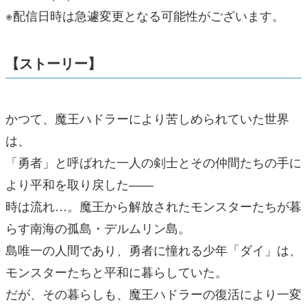
※配信日時は急遽変更となる可能性がございます。
【ストーリー】
かつて、魔王ハドラーにより苦しめられていた世界
は、
「勇者」と呼ばれた一人の剣士とその仲間たちの手に
より平和を取り戻した――
時は流れ…。魔王から解放されたモンスターたちが暮
らす南海の孤島・デルムリン島。
島唯一の人間であり、勇者に憧れる少年「ダイ」は、
モンスターたちと平和に暮らしていた。
だが、その暮らしも、魔王ハドラーの復活により一変