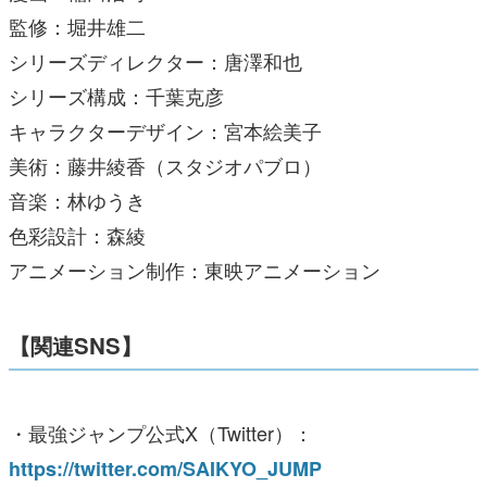
監修：堀井雄二
シリーズディレクター：唐澤和也
シリーズ構成：千葉克彦
キャラクターデザイン：宮本絵美子
美術：藤井綾香（スタジオパブロ）
音楽：林ゆうき
色彩設計：森綾
アニメーション制作：東映アニメーション
【関連SNS】
・最強ジャンプ公式X（Twitter）：
https://twitter.com/SAIKYO_JUMP