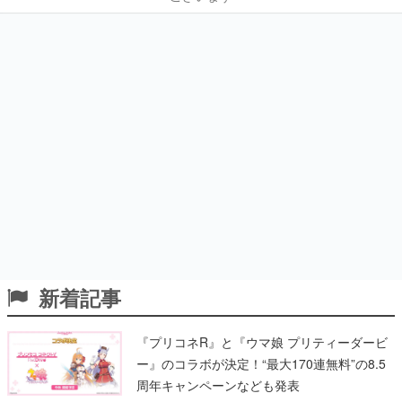
新着記事
『プリコネR』と『ウマ娘 プリティーダービ
ー』のコラボが決定！“最大170連無料”の8.5
周年キャンペーンなども発表