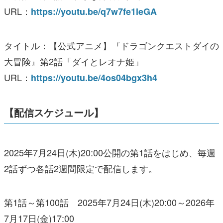
URL：
https://youtu.be/q7w7fe1leGA
タイトル：【公式アニメ】『ドラゴンクエストダイの
大冒険』第2話「ダイとレオナ姫」
URL：
https://youtu.be/4os04bgx3h4
【配信スケジュール】
2025年7月24日(木)20:00公開の第1話をはじめ、毎週
2話ずつ各話2週間限定で配信します。
第1話～第100話 2025年7月24日(木)20:00～2026年
7月17日(金)17:00