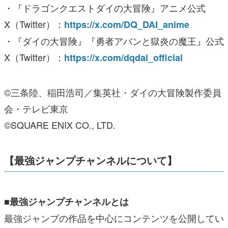
・『ドラゴンクエストダイの大冒険』アニメ公式
X（Twitter）：
https://x.com/DQ_DAI_anime
・『ダイの大冒険』『勇者アバンと獄炎の魔王』公式
X（Twitter）：
https://x.com/dqdai_official
©三条陸、稲田浩司／集英社・ダイの大冒険製作委員
会・テレビ東京
©SQUARE ENIX CO., LTD.
【最強ジャンプチャンネルについて】
■最強ジャンプチャンネルとは
最強ジャンプの作品を中心にコンテンツを公開してい