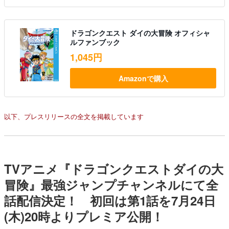
ドラゴンクエスト ダイの大冒険 オフィシャ
ルファンブック
1,045円
Amazonで購入
以下、プレスリリースの全文を掲載しています
TVアニメ『ドラゴンクエストダイの大
冒険』最強ジャンプチャンネルにて全
話配信決定！ 初回は第1話を7月24日
(木)20時よりプレミア公開！