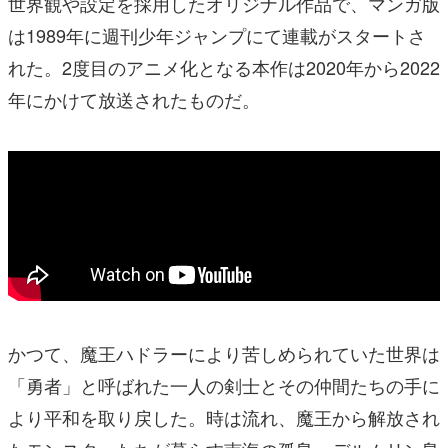
世界観や設定を採用したオリジナル作品で、マンガ版
は1989年に週刊少年ジャンプにて連載がスタートさ
れた。2度目のアニメ化となる本作は2020年から2022
年にかけて放送されたものだ。
かつて、魔王ハドラーにより苦しめられていた世界は
「勇者」と呼ばれた一人の剣士とその仲間たちの手に
より平和を取り戻した。時は流れ、魔王から解放され