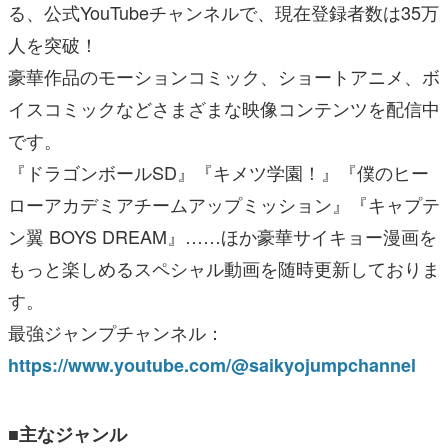
る、公式YouTubeチャンネルで、現在登録者数は35万
人を突破！
豪華作品のモーションコミック、ショートアニメ、ボ
イスコミックなどさまざまな映像コンテンツを配信中
です。
『ドラゴンボールSD』『キメツ学園！』『僕のヒー
ローアカデミアチームアップミッション』『キャプテ
ン翼 BOYS DREAM』……ほか豪華サイキョー漫画を
もっと楽しめるスペシャル動画を随時更新しておりま
す。
最強ジャンプチャンネル：
https://www.youtube.com/@saikyojumpchannel
■主なジャンル