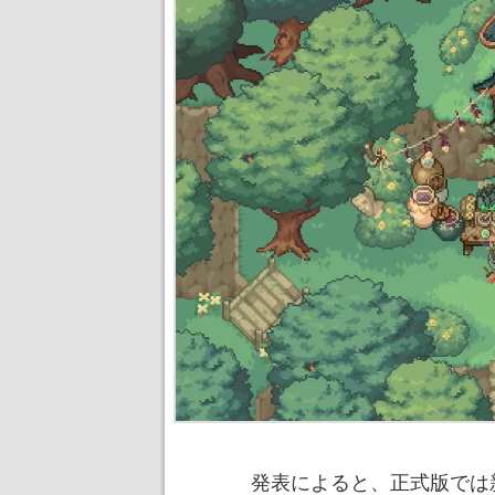
発表によると、正式版では