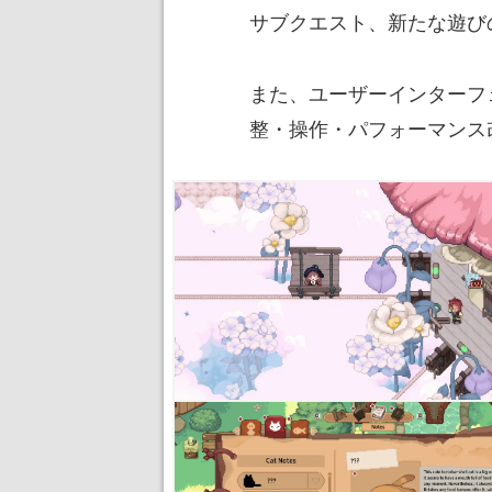
サブクエスト、新たな遊び
また、ユーザーインターフ
整・操作・パフォーマンス