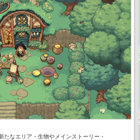
新たなエリア・生物やメインストーリー・