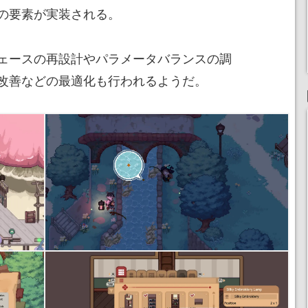
の要素が実装される。
ェースの再設計やパラメータバランスの調
改善などの最適化も行われるようだ。