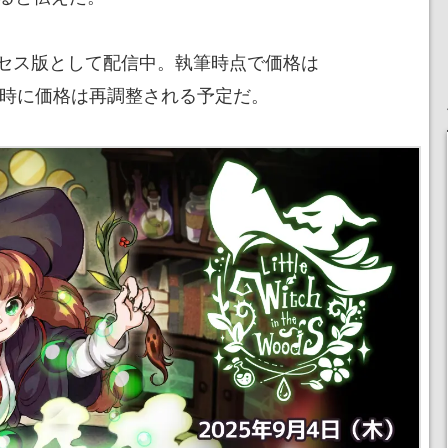
セス版として配信中。執筆時点で価格は
ス時に価格は再調整される予定だ。