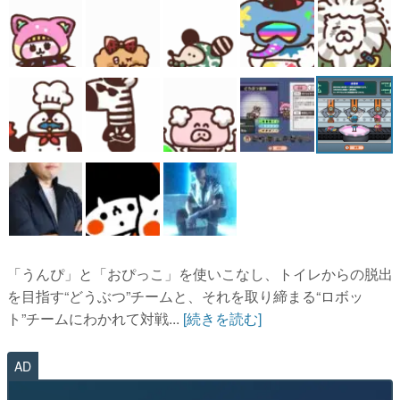
「うんぴ」と「おぴっこ」を使いこなし、トイレからの脱出
を目指す“どうぶつ”チームと、それを取り締まる“ロボッ
ト”チームにわかれて対戦...
[続きを読む]
AD