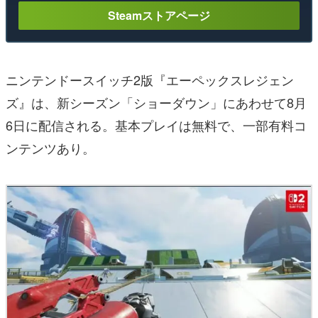
Steamストアページ
ニンテンドースイッチ2版『エーペックスレジェン
ズ』は、新シーズン「ショーダウン」にあわせて8月
6日に配信される。基本プレイは無料で、一部有料コ
ンテンツあり。