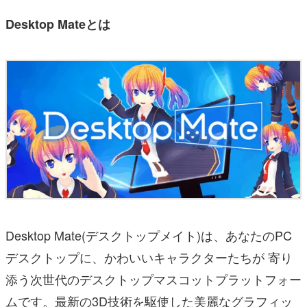
Desktop Mateとは
Desktop Mate(デスクトップメイト)は、あなたのPC
デスクトップに、かわいいキャラクターたちが 寄り
添う次世代のデスクトップマスコットプラットフォー
ムです。最新の3D技術を駆使した美麗なグラフィッ