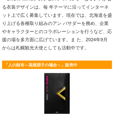
る衣装デザインは、毎 年テーマに沿ってインターネ
ット上で広く募集しています。現在では、北海道を盛
り上げる各種取り組みのアン バサダーを務め、企業
やキャラクターとのコラボレーションを行うなど、応
援の場を多方面に広げています。ま た、2024年9月
からは札幌観光大使としても活動中です。
「人の財布～高畑朋子の場合～」販売中