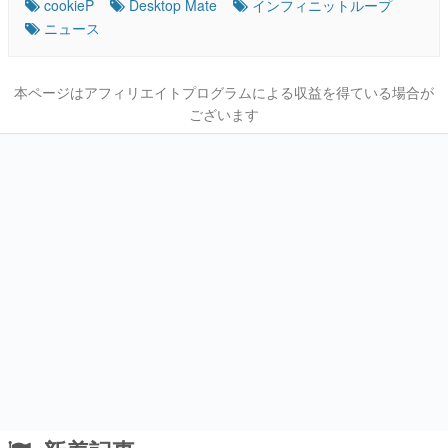
cookieP
Desktop Mate
インフィニットループ
ニュース
本ページはアフィリエイトプログラムによる収益を得ている場合が
ございます