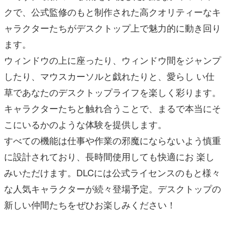
クで、公式監修のもと制作された高クオリティーなキ
ャラクターたちがデスクトップ上で魅力的に動き回り
ます。
ウィンドウの上に座ったり、ウィンドウ間をジャンプ
したり、マウスカーソルと戯れたりと、愛らし い仕
草であなたのデスクトップライフを楽しく彩ります。
キャラクターたちと触れ合うことで、まるで本当にそ
こにいるかのような体験を提供します。
すべての機能は仕事や作業の邪魔にならないよう慎重
に設計されており、長時間使用しても快適にお 楽し
みいただけます。DLCには公式ライセンスのもと様々
な人気キャラクターが続々登場予定。デスクトップの
新しい仲間たちをぜひお楽しみください！