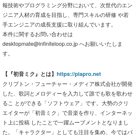
報技術やプログラミング分野において、次世代のエン
ジニア人材の育成を目指し、専門スキルの研修 や若
手エンジニアの成長支援に取り組んでいます。
本件に関するお問い合わせは
desktopmate@infiniteloop.co.jp へお願いいたしま
す。
【『初音ミク』とは】
https://piapro.net
クリプトン・フューチャー・メディア株式会社が開発
した、歌詞とメロディーを入力して誰でも歌を歌わせ
るこ とができる「ソフトウェア」です。大勢のクリ
エイターが「初音ミク」で音楽を作り、インターネッ
ト上に投稿 したことで一躍ムーブメントとなりまし
た。「キャラクター」としても注目を集め、今ではバ