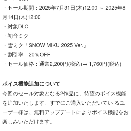
・セール期間：2025年7月31日(木)12:00 ～ 2025年8
月14日(木)12:00
・対象DLC：
・初音ミク
・雪ミク「SNOW MIKU 2025 Ver.」
・割引率：20％OFF
・セール価格：通常2,200円(税込)→ 1,760円(税込)
ボイス機能追加について
今回のセール対象となる2作品に、待望のボイス機能
を追加いたします。すでにご購入いただいてい るユ
ーザー様は、無料アップデートによりボイス機能をお
楽しみいただけます。