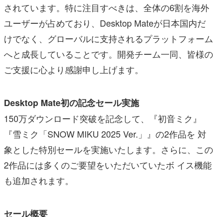
されています。特に注目すべきは、全体の6割を海外
ユーザーが占めており、Desktop Mateが日本国内だ
けでなく、グローバルに支持されるプラットフォーム
へと成長していることです。開発チーム一同、皆様の
ご支援に心より感謝申し上げます。
Desktop Mate初の記念セール実施
150万ダウンロード突破を記念して、『初音ミク』
『雪ミク「SNOW MIKU 2025 Ver.」』の2作品を 対
象とした特別セールを実施いたします。さらに、この
2作品には多くのご要望をいただいていたボ イス機能
も追加されます。
セール概要