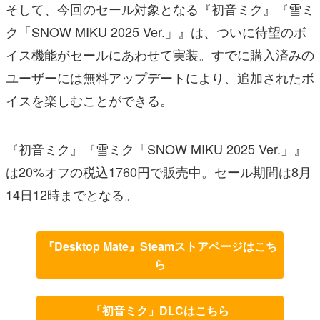
そして、今回のセール対象となる『初音ミク』『雪ミ
ク「SNOW MIKU 2025 Ver.」』は、ついに待望のボ
イス機能がセールにあわせて実装。すでに購入済みの
ユーザーには無料アップデートにより、追加されたボ
イスを楽しむことができる。
『初音ミク』『雪ミク「SNOW MIKU 2025 Ver.」』
は20%オフの税込1760円で販売中。セール期間は8月
14日12時までとなる。
『Desktop Mate』Steamストアページはこち
ら
「初音ミク」DLCはこちら