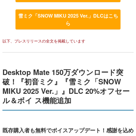
雪ミク「SNOW MIKU 2025 Ver.」DLCはこち
ら
以下、プレスリリースの全文を掲載しています
Desktop Mate 150万ダウンロード突
破！『初音ミク』『雪ミク「SNOW
MIKU 2025 Ver.」』DLC 20%オフセー
ル＆ボイ ス機能追加
既存購入者も無料でボイスアップデート！感謝を込め