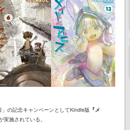
日」の記念キャンペーンとしてKindle版
『メ
が実施されている。