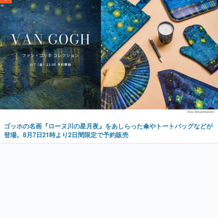
ゴッホの名画『ローヌ川の星月夜』をあしらった傘やトートバッグなどが
登場。8月7日21時より2日間限定で予約販売