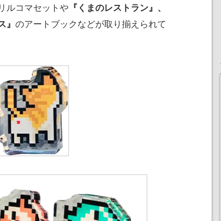
リルコマセットや
『くまのレストラン』、
のアートブックなどが取り揃えられて
ス』