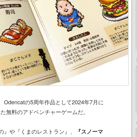
dencatの5周年作品として2024年7月に
れた無料のアドベンチャーゲームだ。
の』や『くまのレストラン』、
『スノーマ