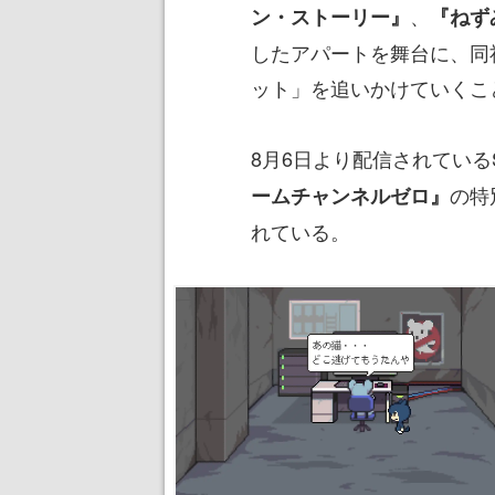
、
ン・ストーリー』
『ねず
したアパートを舞台に、同
ット」を追いかけていくこ
8月6日より配信されている
の特
ームチャンネルゼロ』
れている。