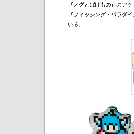
のアク
『メグとばけもの』
『フィッシング・パラダイ
いる。