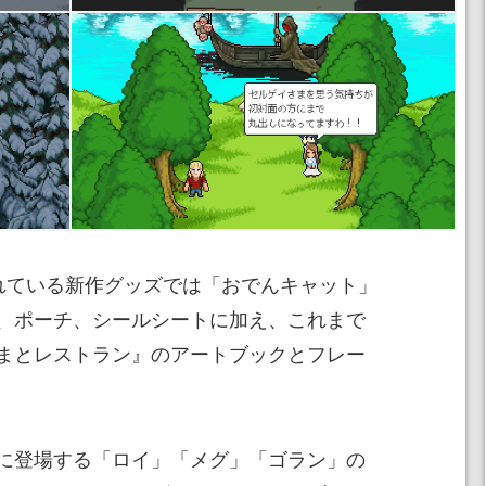
されている新作グッズでは「おでんキャット」
、ポーチ、シールシートに加え、これまで
まとレストラン』のアートブックとフレー
に登場する「ロイ」「メグ」「ゴラン」の