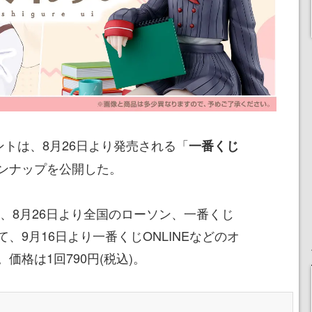
トは、8月26日より発売される「
一番くじ
ンナップを公開した。
、8月26日より全国のローソン、一番くじ
、9月16日より一番くじONLINEなどのオ
価格は1回790円(税込)。