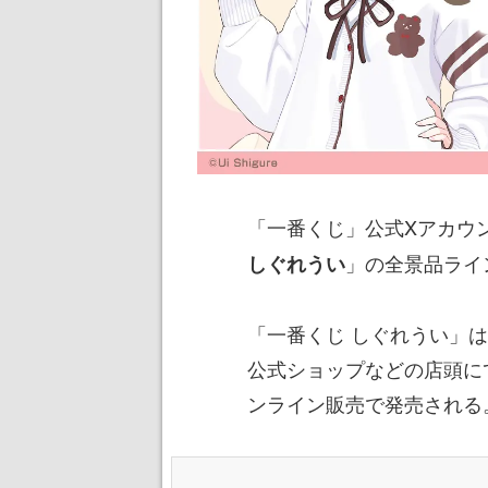
「一番くじ」公式Xアカウン
」の全景品ライ
しぐれうい
「一番くじ しぐれうい」は
公式ショップなどの店頭にて
ンライン販売で発売される。