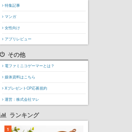
特集記事
マンガ
女性向け
アプリレビュー
その他
電ファミニコゲーマーとは？
媒体資料はこちら
XプレゼントCP応募規約
運営：株式会社マレ
ランキング
1