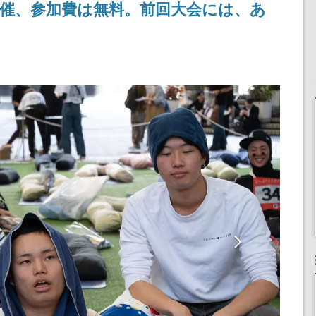
催、参加費は無料。前回大会には、あ
記念したキャンペーン