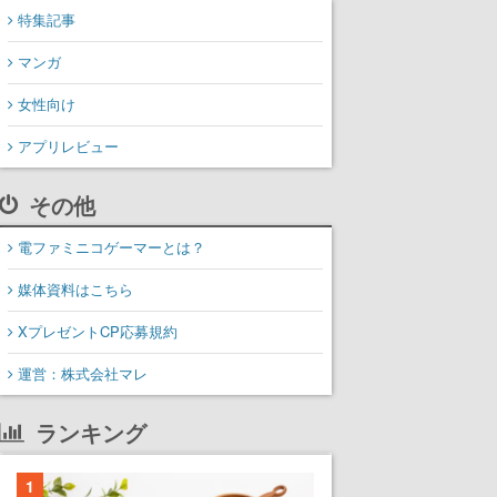
特集記事
マンガ
女性向け
アプリレビュー
その他
電ファミニコゲーマーとは？
媒体資料はこちら
XプレゼントCP応募規約
運営：株式会社マレ
ランキング
1