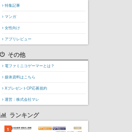
特集記事
マンガ
女性向け
アプリレビュー
その他
電ファミニコゲーマーとは？
媒体資料はこちら
XプレゼントCP応募規約
運営：株式会社マレ
ランキング
1