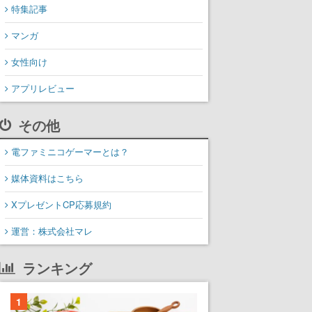
特集記事
マンガ
女性向け
アプリレビュー
その他
電ファミニコゲーマーとは？
媒体資料はこちら
XプレゼントCP応募規約
運営：株式会社マレ
ランキング
1