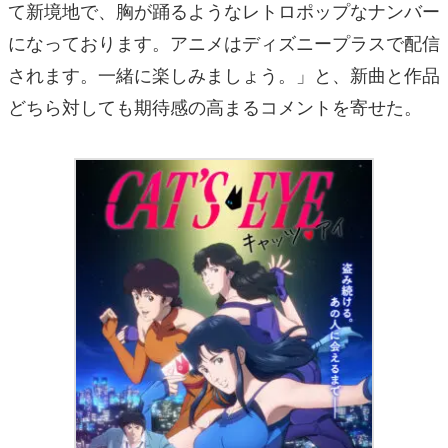
て新境地で、胸が踊るようなレトロポップなナンバー
になっております。アニメはディズニープラスで配信
されます。⼀緒に楽しみましょう。」と、新曲と作品
どちら対しても期待感の⾼まるコメントを寄せた。