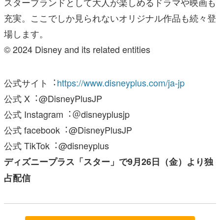
スターブランドとして⼤⼈が楽しめるドラマや映画も
充実。ここでしか⾒られないオリジナル作品も続々登
場します。
© 2024 Disney and its related entities
公式サイト︓
https://www.disneyplus.com/ja-jp
公式 X︓@DisneyPlusJP
公式 Instagram︓＠disneyplusjp
公式 facebook︓@DisneyPlusJP
公式 TikTok︓@disneyplus
ディズニープラス「スター」で9⽉26⽇（⾦）より独
占配信