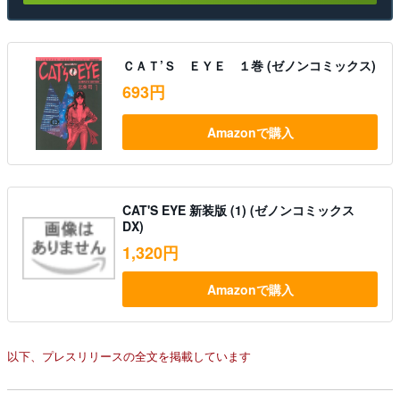
ＣＡＴ’Ｓ ＥＹＥ １巻 (ゼノンコミックス)
693円
Amazonで購入
CAT'S EYE 新装版 (1) (ゼノンコミックス
DX)
1,320円
Amazonで購入
以下、プレスリリースの全文を掲載しています