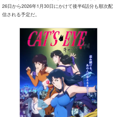
26日から2026年1月30日にかけて後半6話分も順次配
信される予定だ。