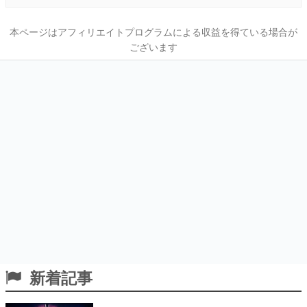
本ページはアフィリエイトプログラムによる収益を得ている場合が
ございます
新着記事