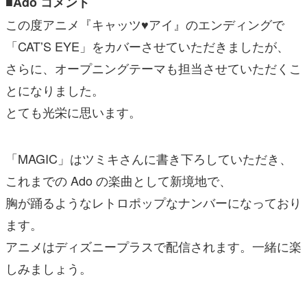
■Ado コメント
この度アニメ『キャッツ♥アイ』のエンディングで
「CATʼS EYE」をカバーさせていただきましたが、
さらに、オープニングテーマも担当させていただくこ
とになりました。
とても光栄に思います。
「MAGIC」はツミキさんに書き下ろしていただき、
これまでの Ado の楽曲として新境地で、
胸が踊るようなレトロポップなナンバーになっており
ます。
アニメはディズニープラスで配信されます。⼀緒に楽
しみましょう。