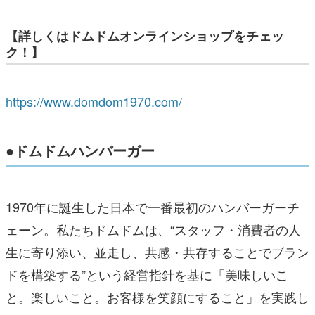
【詳しくはドムドムオンラインショップをチェッ
ク！】
https://www.domdom1970.com/
●ドムドムハンバーガー
1970年に誕生した日本で一番最初のハンバーガーチ
ェーン。私たちドムドムは、“スタッフ・消費者の人
生に寄り添い、並走し、共感・共存することでブラン
ドを構築する”という経営指針を基に「美味しいこ
と。楽しいこと。お客様を笑顔にすること」を実践し