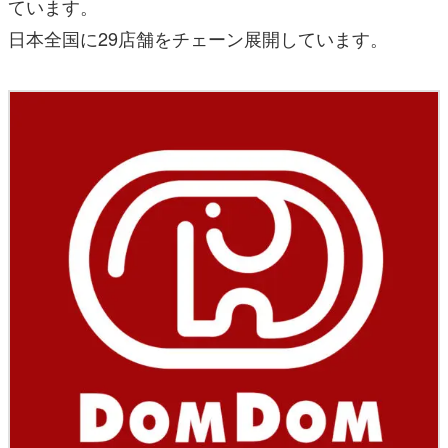
ています。
日本全国に29店舗をチェーン展開しています。