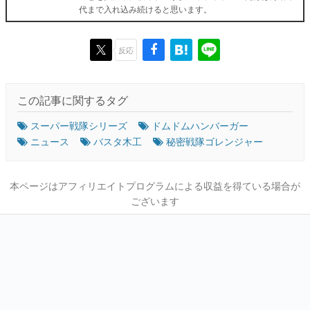
代まで入れ込み続けると思います。
反応
この記事に関するタグ
スーパー戦隊シリーズ
ドムドムハンバーガー
ニュース
バスタ木工
秘密戦隊ゴレンジャー
本ページはアフィリエイトプログラムによる収益を得ている場合が
ございます