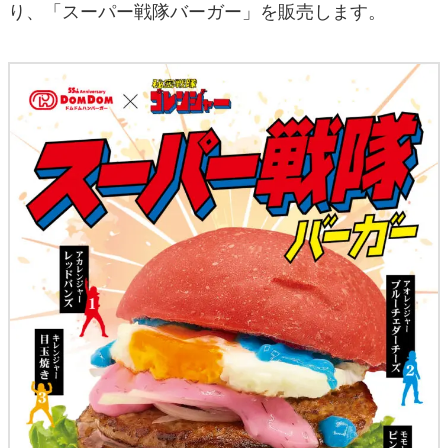
り、「スーパー戦隊バーガー」を販売します。