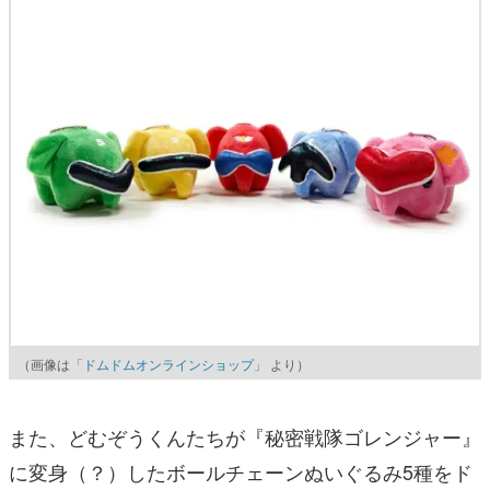
（画像は
「ドムドムオンラインショップ」
より）
また、どむぞうくんたちが『秘密戦隊ゴレンジャー』
に変身（？）したボールチェーンぬいぐるみ5種をド