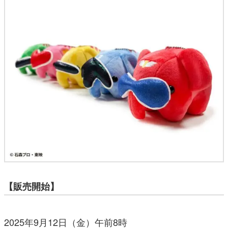
【販売開始】
2025年9月12日（金）午前8時