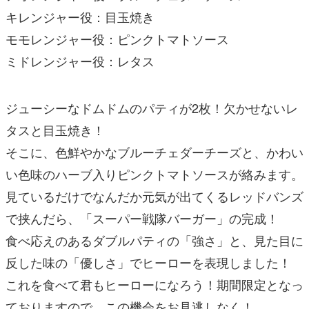
キレンジャー役：目玉焼き
モモレンジャー役：ピンクトマトソース
ミドレンジャー役：レタス
ジューシーなドムドムのパティが2枚！欠かせないレ
タスと目玉焼き！
そこに、色鮮やかなブルーチェダーチーズと、かわい
い色味のハーブ入りピンクトマトソースが絡みます。
見ているだけでなんだか元気が出てくるレッドバンズ
で挟んだら、「スーパー戦隊バーガー」の完成！
食べ応えのあるダブルパティの「強さ」と、見た目に
反した味の「優しさ」でヒーローを表現しました！
これを食べて君もヒーローになろう！期間限定となっ
ておりますので、この機会をお見逃しなく！