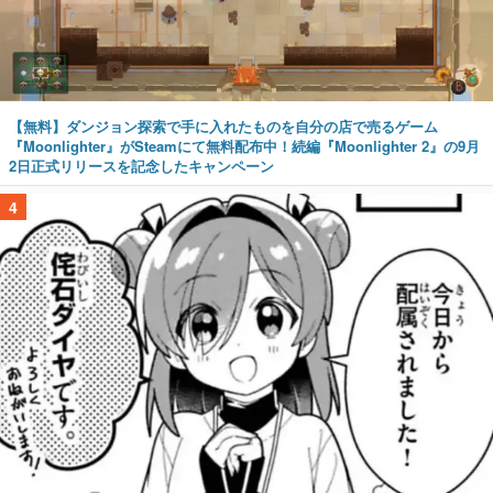
【無料】ダンジョン探索で手に入れたものを自分の店で売るゲーム
『Moonlighter』がSteamにて無料配布中！続編『Moonlighter 2』の9月
2日正式リリースを記念したキャンペーン
4