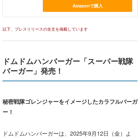
Amazonで購入
以下、プレスリリースの全文を掲載しています
ドムドムハンバーガー「スーパー戦隊
バーガー」発売！
秘密戦隊ゴレンジャーをイメージしたカラフルバーガ
ー！
ドムドムハンバーガーは、2025年9月12日（金）よ