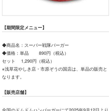
【期間限定メニュー】
◆商品名：スーパー戦隊バーガー
◆価格：単品 890円（税込）
セット 1,290円（税込）
※浅草花やしき店・市原ぞうの国店は、単品の販売と
なります。
【販売店舗】
全国のドムドムハンバーガーにて2025年9月12日より