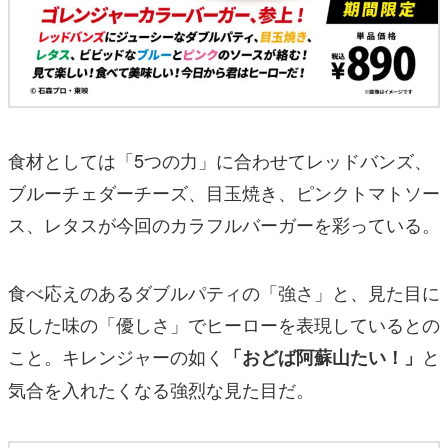
食材としては「5つの力」に合わせてレッドバンズ、
ブルーチェダーチーズ、目玉焼き、ピンクトマトソー
ス、レタスが今回のカラフルバーガーを彩っている。
食べ応えのあるダブルパティの「強さ」と、見た目に
反した味の「優しさ」でヒーローを表現しているとの
こと。キレンジャーの如く
と
「おどば阿蘇山たい！」
気合を入れたくなる強烈な見た目だ。