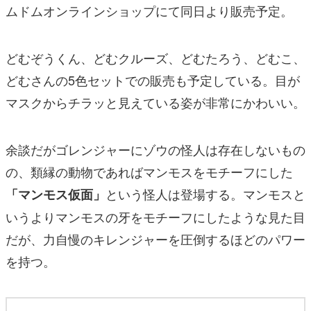
ムドムオンラインショップにて同日より販売予定。
どむぞうくん、どむクルーズ、どむたろう、どむこ、
どむさんの5色セットでの販売も予定している。目が
マスクからチラッと見えている姿が非常にかわいい。
余談だがゴレンジャーにゾウの怪人は存在しないもの
の、類縁の動物であればマンモスをモチーフにした
という怪人は登場する。マンモスと
「マンモス仮面」
いうよりマンモスの牙をモチーフにしたような見た目
だが、力自慢のキレンジャーを圧倒するほどのパワー
を持つ。