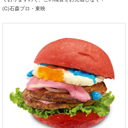
(C)石森プロ・東映