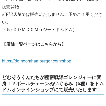
販売開始
※下記店舗では販売いたしません。予めご了承くださ
い。
・Ｇ×ＤＯＭＤＯＭ（ジー・ドムドム）
【店舗一覧ページはこちらから】
https://domdomhamburger.com/shop
どむぞうくんたちが秘密戦隊ゴレンジャーに変
身！？ボールチェーンぬいぐるみ（5種）をドム
ドムオンラインショップにて販売いたします！