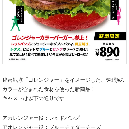
秘密戦隊「ゴレンジャー」をイメージした、5種類の
カラーが含まれた食材を使った新商品！
キャストは以下の通りです！
アカレンジャー役：レッドバンズ
アオレンジャー役：ブルーチェダーチーズ