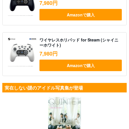
7,980円
Amazonで購入
ワイヤレスホリパッド for Steam (シャイニ
ーホワイト)
7,980円
Amazonで購入
実在しない謎のアイドル写真集が登場