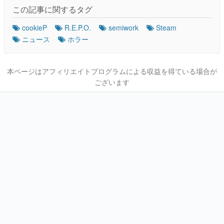
この記事に関するタグ
cookieP
R.E.P.O.
semiwork
Steam
ニュース
ホラー
本ページはアフィリエイトプログラムによる収益を得ている場合が
ございます