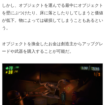
しかし、オブジェクトを運んでる最中にオブジェクト
を壁にぶつけたり、床に落としたりしてしまうと価値
が低下。物によっては破損してしまうこともあるとい
う。
オブジェクトを換金したお金は創造主からアップグレ
ードや武器を購入することが可能だ。