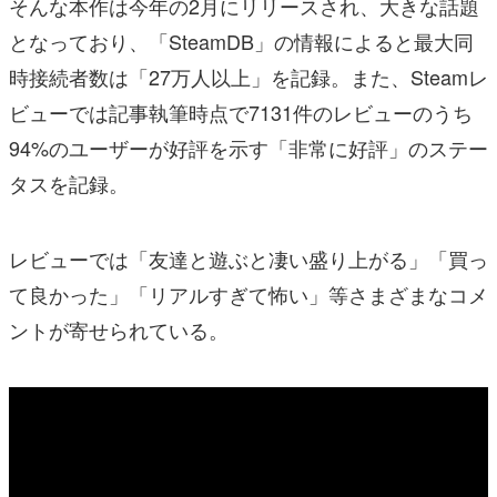
そんな本作は今年の2月にリリースされ、大きな話題
となっており、「SteamDB」の情報によると最大同
時接続者数は「27万人以上」を記録。また、Steamレ
ビューでは記事執筆時点で7131件のレビューのうち
94%のユーザーが好評を示す「非常に好評」のステー
タスを記録。
レビューでは「友達と遊ぶと凄い盛り上がる」「買っ
て良かった」「リアルすぎて怖い」等さまざまなコメ
ントが寄せられている。