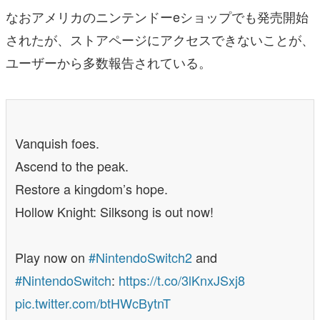
なおアメリカのニンテンドーeショップでも発売開始
されたが、ストアページにアクセスできないことが、
ユーザーから多数報告されている。
Vanquish foes.
Ascend to the peak.
Restore a kingdom’s hope.
Hollow Knight: Silksong is out now!
Play now on
#NintendoSwitch2
and
#NintendoSwitch
:
https://t.co/3lKnxJSxj8
pic.twitter.com/btHWcBytnT