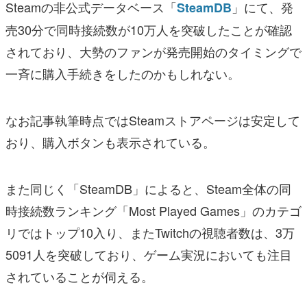
Steamの非公式データベース「
」にて、発
SteamDB
売30分で同時接続数が10万人を突破したことが確認
されており、大勢のファンが発売開始のタイミングで
一斉に購入手続きをしたのかもしれない。
なお記事執筆時点ではSteamストアページは安定して
おり、購入ボタンも表示されている。
また同じく「SteamDB」によると、Steam全体の同
時接続数ランキング「Most Played Games」のカテゴ
リではトップ10入り、またTwitchの視聴者数は、3万
5091人を突破しており、ゲーム実況においても注目
されていることが伺える。