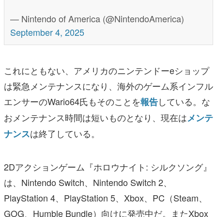
— Nintendo of America (@NintendoAmerica)
September 4, 2025
これにともない、アメリカのニンテンドーeショップ
は緊急
メンテナンスになり、海外のゲーム系インフル
エンサーのWario64氏もそのことを
している。な
報告
おメンテナンス時間は短いものとなり、現在は
メンテ
は終了している。
ナンス
2Dアクションゲーム『ホロウナイト: シルクソング』
は、Nintendo Switch、Nintendo Switch 2、
PlayStation 4、PlayStation 5、Xbox、PC（Steam、
GOG、Humble Bundle）向けに発売中だ。またXbox