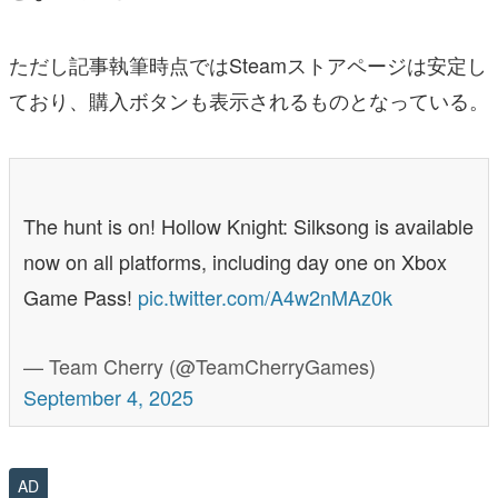
ただし記事執筆時点ではSteamストアページは安定し
ており、購入ボタンも表示されるものとなっている。
The hunt is on! Hollow Knight: Silksong is available
now on all platforms, including day one on Xbox
Game Pass!
pic.twitter.com/A4w2nMAz0k
— Team Cherry (@TeamCherryGames)
September 4, 2025
AD