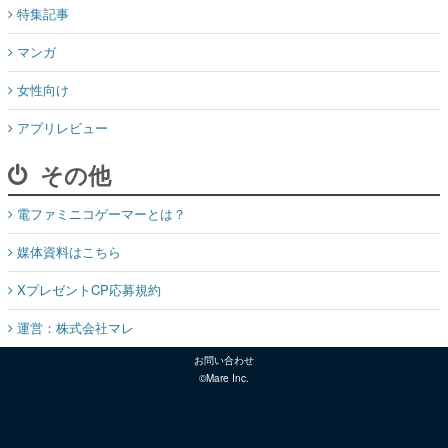
特集記事
マンガ
女性向け
アプリレビュー
その他
電ファミニコゲーマーとは？
媒体資料はこちら
XプレゼントCP応募規約
運営：株式会社マレ
お問い合わせ
©Mare Inc.