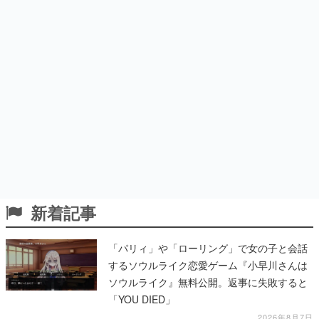
新着記事
「パリィ」や「ローリング」で女の子と会話
するソウルライク恋愛ゲーム『小早川さんは
ソウルライク』無料公開。返事に失敗すると
「YOU DIED」
2026年8月7日