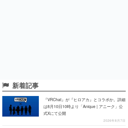
新着記事
『VRChat』が『ヒロアカ』とコラボか。詳細
は8月10日10時より「Anique | アニーク」公
式Xにて公開
2026年8月7日