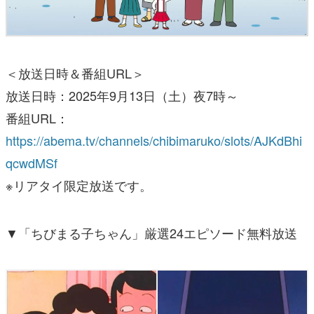
＜放送日時＆番組URL＞
放送日時：2025年9月13日（土）夜7時～
番組URL：
https://abema.tv/channels/chibimaruko/slots/AJKdBhi
qcwdMSf
※リアタイ限定放送です。
▼「ちびまる子ちゃん」厳選24エピソード無料放送