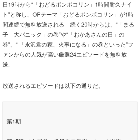
日19時から“「おどるポンポコリン」1時間耐久ナイ
ト”と称し、OPテーマ「おどるポンポコリン」が1時
間連続で無料放送される。続く20時からは、“「まる
子 大パニック」の巻”や“「おかあさんの日」の
巻”、“ 「永沢君の家、火事になる」の巻といった”フ
ァンからの人気が高い厳選24エピソードを無料放
送。
放送されるエピソードは以下の通りだ。
第1期