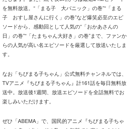
を無料放送。“「まる子 大パニック」の巻”“「まる
子 おすし屋さんに行く」の巻”など爆笑必至のエピ
ソードから、感動回として人気の“「おかあさんの
日」の巻”“「たまちゃん大好き」の巻”まで、ファンか
らの人気が高い名エピソードを厳選して放送いたしま
す。
なお「ちびまる子ちゃん」公式無料チャンネルでは、
TVアニメ『ちびまる子ちゃん』計161話を毎日無料放
送中。放送後1週間、放送エピソードを全話無料でお
楽しみいただけます。
ぜひ「ABEMA」で、国民的アニメ『ちびまる子ちゃ