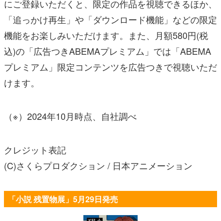
にご登録いただくと、限定の作品を視聴できるほか、
「追っかけ再生」や「ダウンロード機能」などの限定
機能をお楽しみいただけます。また、月額580円(税
込)の「広告つきABEMAプレミアム」では「ABEMA
プレミアム」限定コンテンツを広告つきで視聴いただ
けます。
（※）2024年10月時点、自社調べ
クレジット表記
(C)さくらプロダクション / 日本アニメーション
「小説 残置物展」5月29日発売