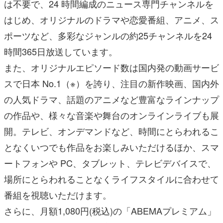
は不要で、24 時間編成のニュース専門チャンネルを
はじめ、オリジナルのドラマや恋愛番組、アニメ、ス
ポーツなど、多彩なジャンルの約25チャンネルを24
時間365日放送しています。
また、オリジナルエピソード数は国内発の動画サービ
スで日本 No.1（※）を誇り、注目の新作映画、国内外
の人気ドラマ、話題のアニメなど豊富なラインナップ
の作品や、様々な音楽や舞台のオンラインライブも展
開。テレビ、オンデマンドなど、時間にとらわれるこ
となくいつでも作品をお楽しみいただけるほか、スマ
ートフォンや PC、タブレット、テレビデバイスで、
場所にとらわれることなくライフスタイルに合わせて
番組を視聴いただけます。
さらに、月額1,080円(税込)の「ABEMAプレミアム」