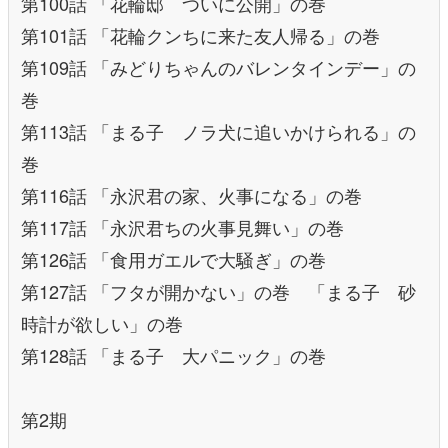
第100話 「花輪邸 ついに公開」の巻
第101話 「花輪クンちに来た友人帰る」の巻
第109話 「みどりちゃんのバレンタインデー」の
巻
第113話 「まる子 ノラ犬に追いかけられる」の
巻
第116話 「永沢君の家、火事になる」の巻
第117話 「永沢君ちの火事見舞い」の巻
第126話 「食用ガエルで大騒ぎ」の巻
第127話 「フタが開かない」の巻 「まる子 砂
時計が欲しい」の巻
第128話 「まる子 大パニック」の巻
第2期