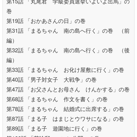
第15話 「丸尾君 学級委員選挙いよいよ出馬」の
巻
第19話 「おかあさんの日」の巻
第31話 「まるちゃん 南の島へ行く」の巻 （前
編）
第32話 「まるちゃん 南の島へ行く」の巻 （後
編）
第33話 「まるちゃん お化け屋敷に行く」の巻
第40話 「男子対女子 大戦争」の巻
第47話 「お父さんとお母さん けんかする」の巻
第68話 「まるちゃん 作文を書く」の巻
第78話 「まるちゃん 結婚式に出席する」の巻
第87話 「まる子 はまじとウワサになる」の巻
第89話 「まる子 遊園地に行く」の巻