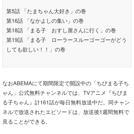
第5話 「たまちゃん大好き」の巻
第16話 「なかよしの集い」の巻
第18話 「まる子 おすし屋さんに行く」の巻
第19話 「まる子 ローラースルーゴーゴーがどう
しても欲しい！！」の巻
なおABEMAにて期間限定で開設中の「ちびまる子ち
ゃん」公式無料チャンネルでは、TVアニメ『ちびま
る子ちゃん』計161話が毎日無料放送中だ。同チャン
ネルで放送されたエピソードは、放送後1週間無料で
見ることができる。