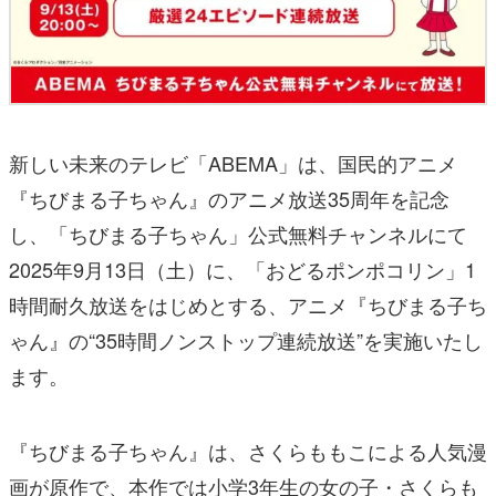
新しい未来のテレビ「ABEMA」は、国民的アニメ
『ちびまる子ちゃん』のアニメ放送35周年を記念
し、「ちびまる子ちゃん」公式無料チャンネルにて
2025年9月13日（土）に、「おどるポンポコリン」1
時間耐久放送をはじめとする、アニメ『ちびまる子ち
ゃん』の“35時間ノンストップ連続放送”を実施いたし
ます。
『ちびまる子ちゃん』は、さくらももこによる人気漫
画が原作で、本作では小学3年生の女の子・さくらも