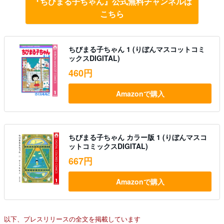
『ちびまる子ちゃん』公式無料チャンネルは
こちら
ちびまる子ちゃん 1 (りぼんマスコットコミ
ックスDIGITAL)
460円
Amazonで購入
ちびまる子ちゃん カラー版 1 (りぼんマスコ
ットコミックスDIGITAL)
667円
Amazonで購入
以下、プレスリリースの全文を掲載しています