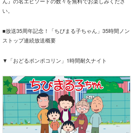
ん』の名エピソードの数々を無料でお楽しみくださ
い。
■放送35周年記念！「ちびまる子ちゃん」35時間ノン
ストップ連続放送概要
▼「おどるポンポコリン」1時間耐久ナイト