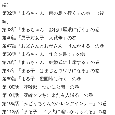
編）
第32話「まるちゃん 南の島へ行く」の巻 （後
編）
第33話「まるちゃん お化け屋敷に行く」の巻
第40話「男子対女子 大戦争」の巻
第47話「お父さんとお母さん けんかする」の巻
第68話「まるちゃん 作文を書く」の巻
第78話「まるちゃん 結婚式に出席する」の巻
第87話「まる子 はまじとウワサになる」の巻
第89話「まる子 遊園地に行く」の巻
第100話「花輪邸 ついに公開」の巻
第101話「花輪クンちに来た友人帰る」の巻
第109話「みどりちゃんのバレンタインデー」の巻
第113話「まる子 ノラ犬に追いかけられる」の巻