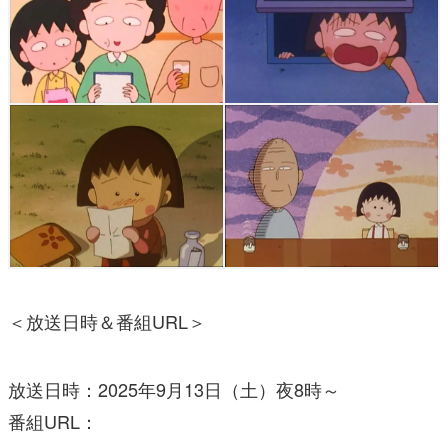
＜放送日時＆番組URL＞
放送日時：2025年9月13日（土）夜8時～
番組URL：