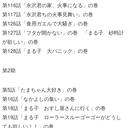
第116話「永沢君の家、火事になる」の巻
第117話「永沢君ちの火事見舞い」の巻
第126話「食用ガエルで大騒ぎ」の巻
第127話「フタが開かない」の巻 「まる子 砂時計
が欲しい」の巻
第128話「まる子 大パニック」の巻
第2期
第5話「たまちゃん大好き」の巻
第16話「なかよしの集い」の巻
第18話「まる子 おすし屋さんに行く」の巻
第19話「まる子 ローラースルーゴーゴーがどうし
ても欲しい！！」の巻