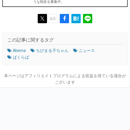
うな戦友を募集中。
反応
この記事に関するタグ
Abema
ちびまる子ちゃん
ニュース
ばくらば
本ページはアフィリエイトプログラムによる収益を得ている場合が
ございます