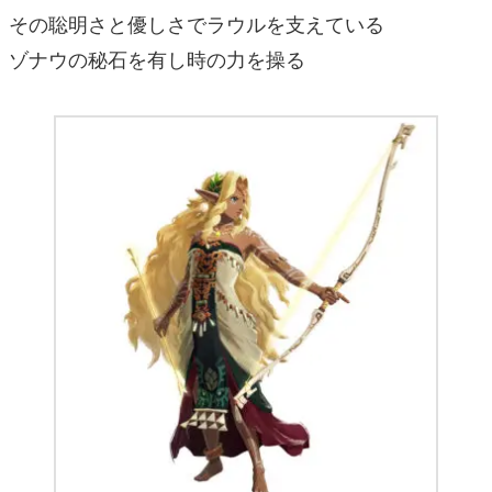
その聡明さと優しさでラウルを支えている
ゾナウの秘石を有し時の力を操る