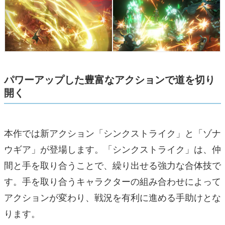
パワーアップした豊富なアクションで道を切り
開く
本作では新アクション「シンクストライク」と「ゾナ
ウギア」が登場します。「シンクストライク」は、仲
間と手を取り合うことで、繰り出せる強力な合体技で
す。手を取り合うキャラクターの組み合わせによって
アクションが変わり、戦況を有利に進める手助けとな
ります。