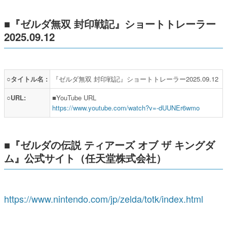
■『ゼルダ無双 封印戦記』ショートトレーラー
2025.09.12
○タイトル名 :
『ゼルダ無双 封印戦記』ショートトレーラー2025.09.12
○URL:
■YouTube URL
https://www.youtube.com/watch?v=-dUUNEr6wmo
■『ゼルダの伝説 ティアーズ オブ ザ キングダ
ム』公式サイト（任天堂株式会社）
https://www.nintendo.com/jp/zelda/totk/index.html