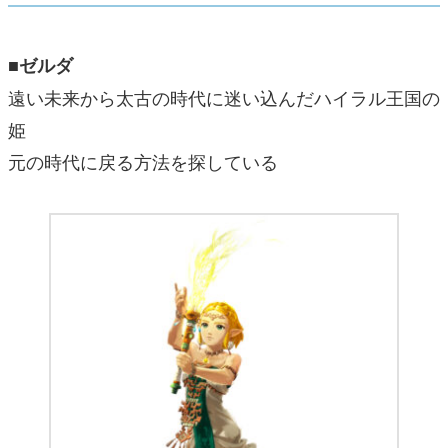
■ゼルダ
遠い未来から太古の時代に迷い込んだハイラル王国の
姫
元の時代に戻る方法を探している