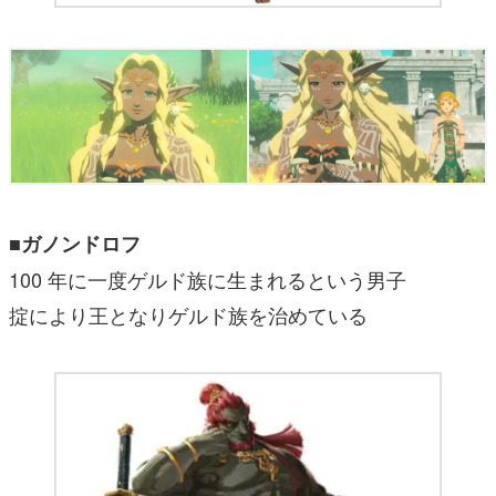
■ガノンドロフ
100 年に一度ゲルド族に生まれるという男子
掟により王となりゲルド族を治めている