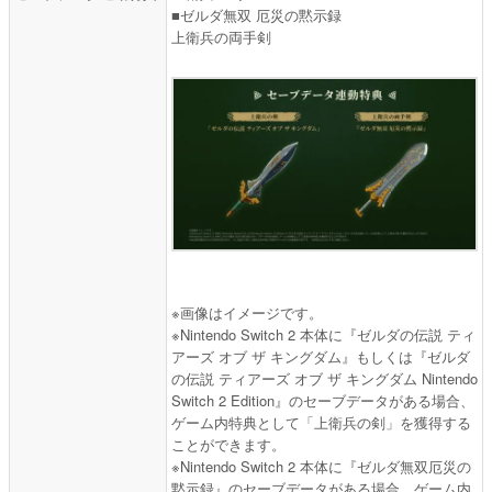
■ゼルダ無双 厄災の黙示録
上衛兵の両手剣
※画像はイメージです。
※Nintendo Switch 2 本体に『ゼルダの伝説 ティ
アーズ オブ ザ キングダム』もしくは『ゼルダ
の伝説 ティアーズ オブ ザ キングダム Nintendo
Switch 2 Edition』のセーブデータがある場合、
ゲーム内特典として「上衛兵の剣」を獲得する
ことができます。
※Nintendo Switch 2 本体に『ゼルダ無双厄災の
黙示録』のセーブデータがある場合、ゲーム内