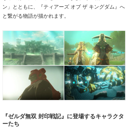
ン」とともに、『ティアーズ オブ ザ キングダム』へ
と繋がる物語が描かれます。
『ゼルダ無双 封印戦記』に登場するキャラクタ
ーたち