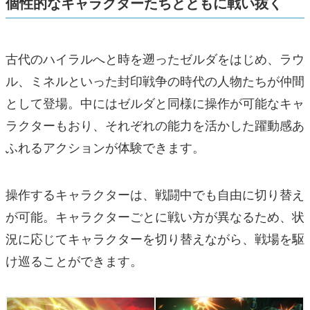
個性的なキャラクターたちとともに戦い抜く
古代のハイラルへと時を遡ったゼルダをはじめ、ラウ
ル、ミネルといった封印戦争の時代の人物たちが仲間
として登場。中にはゼルダと同様に操作が可能なキャ
ラクターもおり、それぞれの能力を活かした躍動感あ
ふれるアクションが体験できます。
操作するキャラクターは、戦闘中でも自由に切り替え
が可能。キャラクターごとに戦い方が異なるため、状
況に応じてキャラクターを切り替えながら、戦場を駆
け巡ることができます。