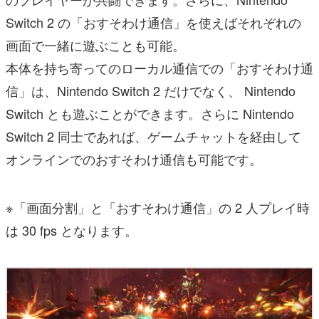
Switch 2 の「おすそわけ通信」を使えばそれぞれの
画面で一緒に遊ぶことも可能。
本体を持ち寄ってのローカル通信での「おすそわけ通
信」は、Nintendo Switch 2 だけでなく、 Nintendo
Switch とも遊ぶことができます。さらに Nintendo
Switch 2 同士であれば、ゲームチャットを経由して
オンラインでのおすそわけ通信も可能です。
※「画面分割」と「おすそわけ通信」の 2 人プレイ時
は 30 fps となります。