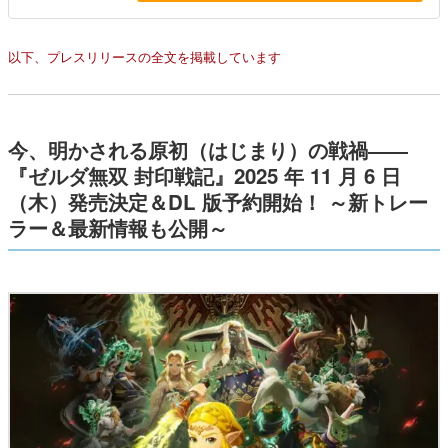
以下、プレスリリースの全文を掲載しています
今、明かされる原初（はじまり）の戦禍――
『ゼルダ無双 封印戦記』2025 年 11 月 6 日
（木）発売決定＆DL 版予約開始！ ～新トレー
ラー＆最新情報も公開～