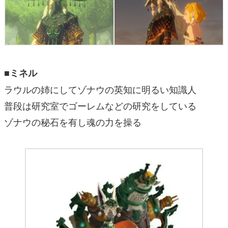
■ミネル
ラウルの姉にしてゾナウの英知に明るい知識人
普段は研究室でゴーレムなどの研究をしている
ゾナウの秘石を有し魂の力を操る