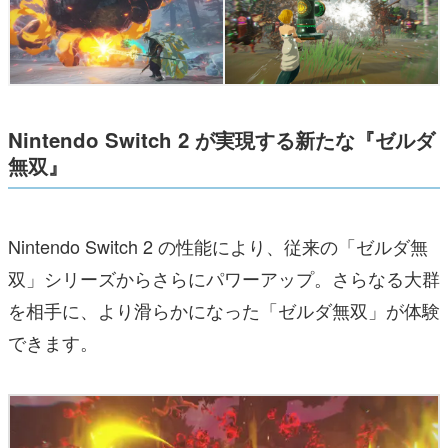
Nintendo Switch 2 が実現する新たな『ゼルダ
無双』
Nintendo Switch 2 の性能により、従来の「ゼルダ無
双」シリーズからさらにパワーアップ。さらなる大群
を相手に、より滑らかになった「ゼルダ無双」が体験
できます。