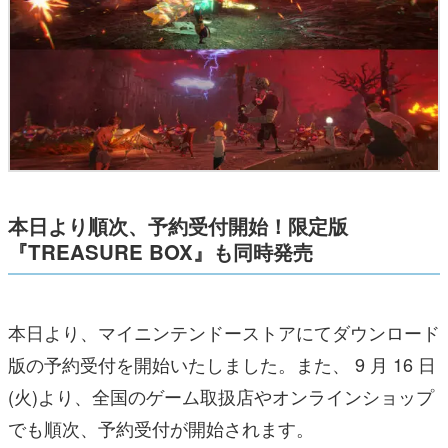
本日より順次、予約受付開始！限定版
『TREASURE BOX』も同時発売
本日より、マイニンテンドーストアにてダウンロード
版の予約受付を開始いたしました。また、 9 月 16 日
(火)より、全国のゲーム取扱店やオンラインショップ
でも順次、予約受付が開始されます。