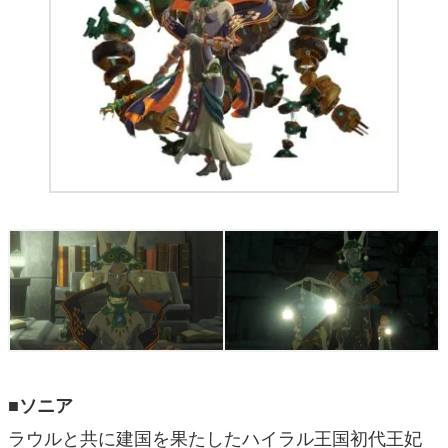
■ソニア
ラウルと共に建国を果たしたハイラル王国初代王妃