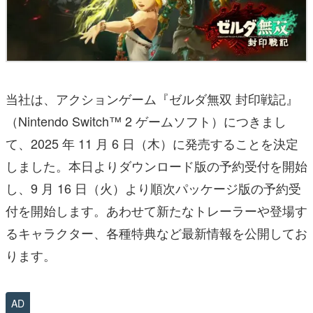
当社は、アクションゲーム『ゼルダ無双 封印戦記』
（Nintendo Switch™ 2 ゲームソフト）につきまし
て、2025 年 11 月 6 日（木）に発売することを決定
しました。本日よりダウンロード版の予約受付を開始
し、9 月 16 日（火）より順次パッケージ版の予約受
付を開始します。あわせて新たなトレーラーや登場す
るキャラクター、各種特典など最新情報を公開してお
ります。
AD