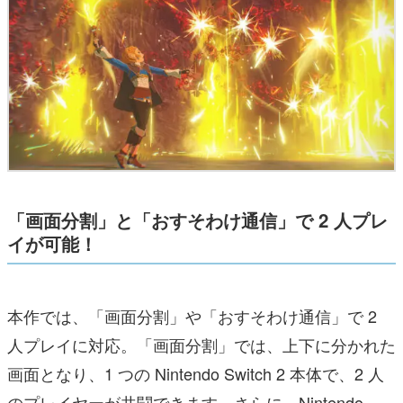
「画面分割」と「おすそわけ通信」で 2 人プレ
イが可能！
本作では、「画面分割」や「おすそわけ通信」で 2
人プレイに対応。「画面分割」では、上下に分かれた
画面となり、1 つの Nintendo Switch 2 本体で、2 人
のプレイヤーが共闘できます。さらに、Nintendo