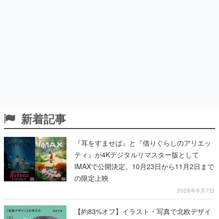
新着記事
『耳をすませば』と『借りぐらしのアリエッ
ティ』が4Kデジタルリマスター版として
IMAXで公開決定。10月23日から11月2日まで
の限定上映
2026年8月7日
【約83%オフ】イラスト・写真で北欧デザイ