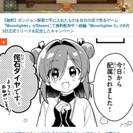
【無料】ダンジョン探索で手に入れたものを自分の店で売るゲーム
『Moonlighter』がSteamにて無料配布中！続編『Moonlighter 2』の9月
2日正式リリースを記念したキャンペーン
4