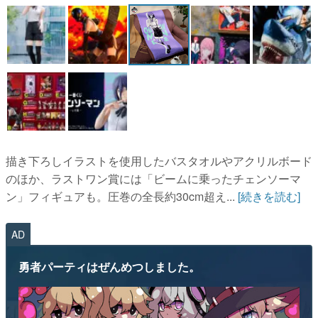
描き下ろしイラストを使用したバスタオルやアクリルボード
のほか、ラストワン賞には「ビームに乗ったチェンソーマ
ン」フィギュアも。圧巻の全長約30cm超え...
[続きを読む]
AD
勇者パーティはぜんめつしました。