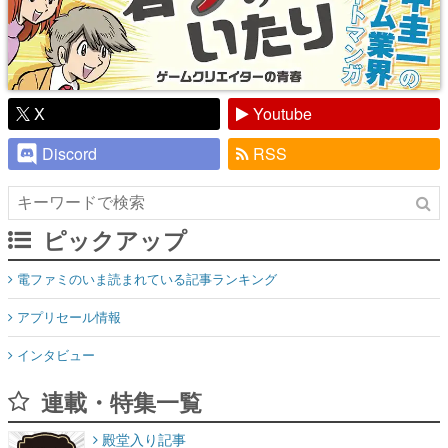
X
Youtube
Discord
RSS
ピックアップ
電ファミのいま読まれている記事ランキング
アプリセール情報
インタビュー
連載・特集一覧
殿堂入り記事