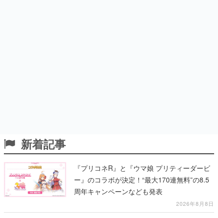
新着記事
『プリコネR』と『ウマ娘 プリティーダービ
ー』のコラボが決定！“最大170連無料”の8.5
周年キャンペーンなども発表
2026年8月8日