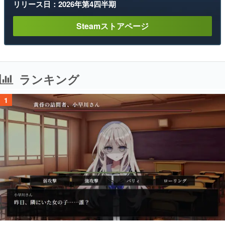
リリース日：2026年第4四半期
Steamストアページ
ランキング
1