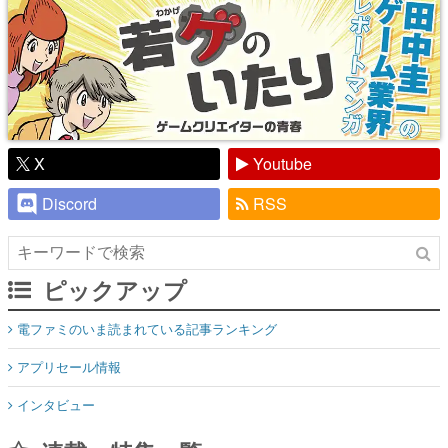
X
Youtube
Discord
RSS
ピックアップ
電ファミのいま読まれている記事ランキング
アプリセール情報
インタビュー