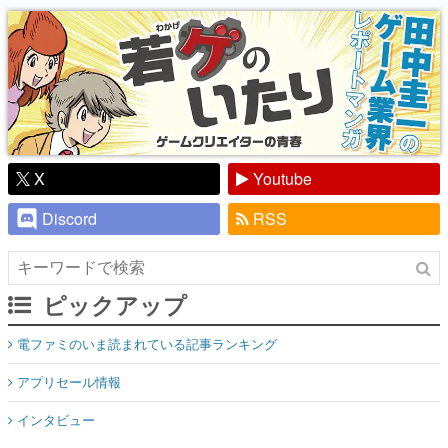
り】
X
Youtube
Discord
RSS
ピックアップ
電ファミのいま読まれている記事ランキング
アプリセール情報
インタビュー