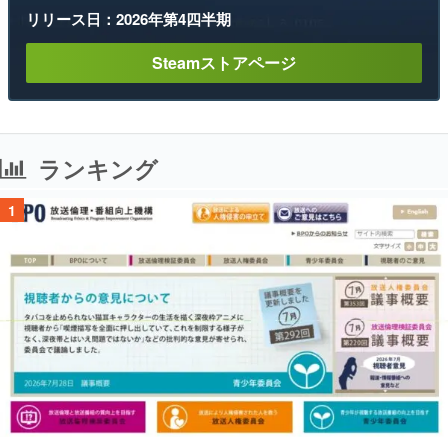
リリース日：2026年第4四半期
Steamストアページ
ランキング
1