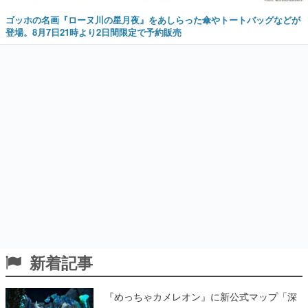
ゴッホの名画『ローヌ川の星月夜』をあしらった傘やトートバッグなどが
登場。8月7日21時より2日間限定で予約販売
新着記事
『めっちゃカメレオン』に新公式マップ「深