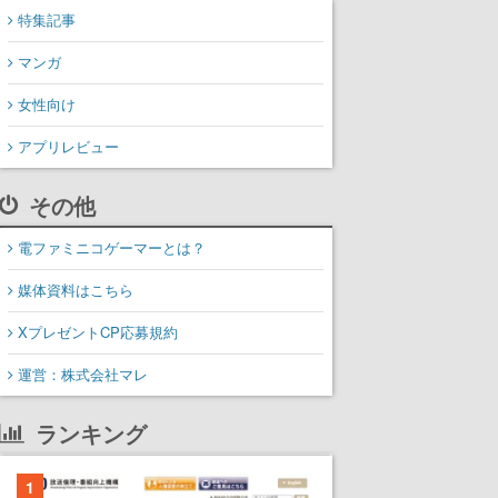
特集記事
マンガ
女性向け
アプリレビュー
その他
電ファミニコゲーマーとは？
媒体資料はこちら
XプレゼントCP応募規約
運営：株式会社マレ
ランキング
1