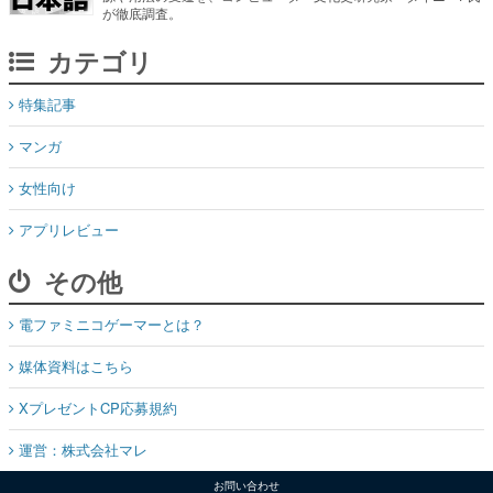
が徹底調査。
カテゴリ
特集記事
マンガ
女性向け
アプリレビュー
その他
電ファミニコゲーマーとは？
媒体資料はこちら
XプレゼントCP応募規約
運営：株式会社マレ
お問い合わせ