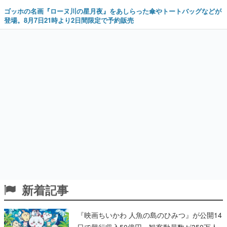
ゴッホの名画『ローヌ川の星月夜』をあしらった傘やトートバッグなどが
登場。8月7日21時より2日間限定で予約販売
新着記事
『映画ちいかわ 人魚の島のひみつ』が公開14
日で興行収入50億円、観客動員数が350万人