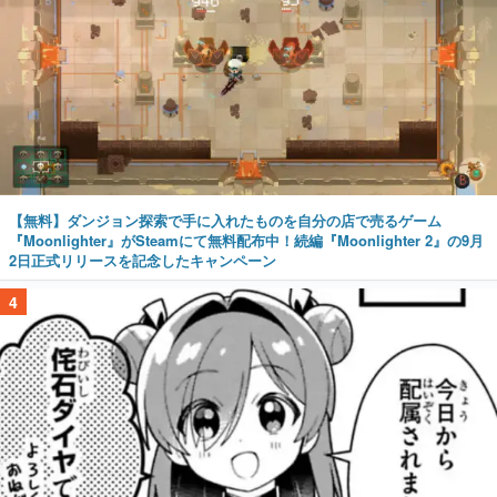
【無料】ダンジョン探索で手に入れたものを自分の店で売るゲーム
『Moonlighter』がSteamにて無料配布中！続編『Moonlighter 2』の9月
2日正式リリースを記念したキャンペーン
4