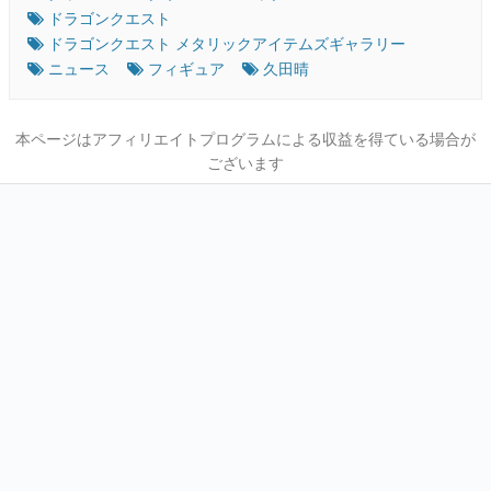
ドラゴンクエスト
ドラゴンクエスト メタリックアイテムズギャラリー
ニュース
フィギュア
久田晴
本ページはアフィリエイトプログラムによる収益を得ている場合が
ございます