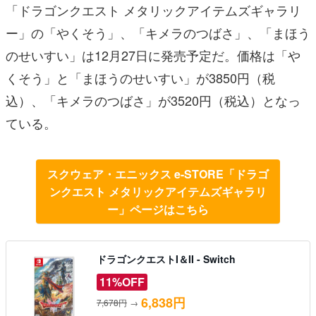
「ドラゴンクエスト メタリックアイテムズギャラリ
ー」の「やくそう」、「キメラのつばさ」、「まほう
のせいすい」は12月27日に発売予定だ。価格は「や
くそう」と「まほうのせいすい」が3850円（税
込）、「キメラのつばさ」が3520円（税込）となっ
ている。
スクウェア・エニックス e-STORE「ドラゴ
ンクエスト メタリックアイテムズギャラリ
ー」ページはこちら
ドラゴンクエストI＆II - Switch
11%OFF
6,838円
7,678円
→