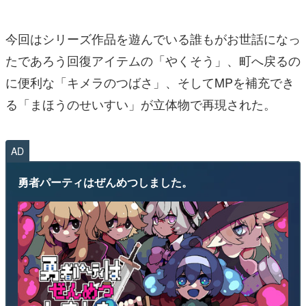
今回はシリーズ作品を遊んでいる誰もがお世話になっ
たであろう回復アイテムの「やくそう」、町へ戻るの
に便利な「キメラのつばさ」、そしてMPを補充でき
る「まほうのせいすい」が立体物で再現された。
AD
勇者パーティはぜんめつしました。