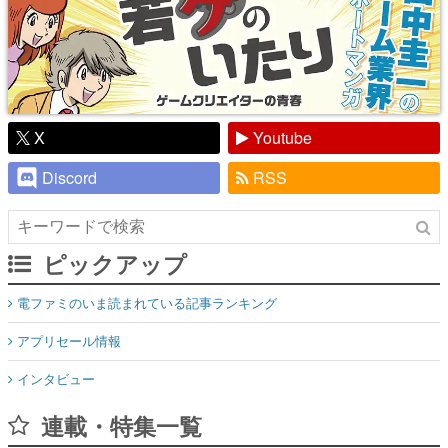
X
Youtube
Discord
RSS
ピックアップ
電ファミのいま読まれている記事ランキング
アプリセール情報
インタビュー
連載・特集一覧