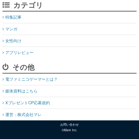
カテゴリ
特集記事
マンガ
女性向け
アプリレビュー
その他
電ファミニコゲーマーとは？
媒体資料はこちら
XプレゼントCP応募規約
運営：株式会社マレ
お問い合わせ
©Mare Inc.