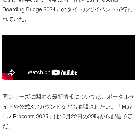
Boarding Bridge 2024」のタイトルでイベントが行わ
れていた。
同シリーズに関する最新情報については、ポータルサ
イトや公式Xアカウントなども参照されたい。「Muv-
Luv Presents 2025」は10月22日の22時から配信予定
だ。