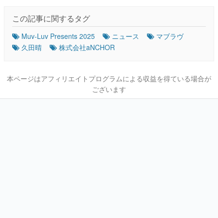
この記事に関するタグ
Muv-Luv Presents 2025
ニュース
マブラヴ
久田晴
株式会社aNCHOR
本ページはアフィリエイトプログラムによる収益を得ている場合が
ございます