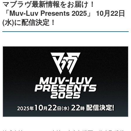
マブラヴ最新情報をお届け！
「Muv-Luv Presents 2025」 10月22日
(水)に配信決定！