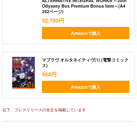
ALTERNATIVE INTEGRAL WORKS ～20th
Odyssey Box Premium Bonus Item～(A4
352ページ)
32,780円
Amazonで購入
マブラヴ オルタネイティヴ(1) (電撃コミック
ス)
564円
Amazonで購入
以下、プレスリリースの全文を掲載しています