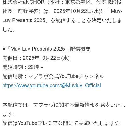
株式会社aNCHOR（本社：東京都港区、代表取締役
社長：前野展啓）は、2025年10月22日(水)に「Muv-
Luv Presents 2025」を配信することを決定いたしま
した。
■「Muv-Luv Presents 2025」配信概要
開催日：2025年10月22日(水)
開始時刻：22時～
配信場所：マブラヴ公式YouTubeチャンネル
https://www.youtube.com/@Muvluv_Official
本配信では、マブラヴに関する最新情報を発表いたし
ます。
配信はYouTubeプレミア公開にて実施いたしますの