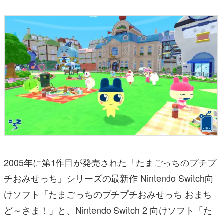
2005年に第1作目が発売された「たまごっちのプチプ
チおみせっち」シリーズの最新作 Nintendo Switch向
けソフト「たまごっちのプチプチおみせっち おまち
ど～さま！」と、Nintendo Switch 2 向けソフト「た