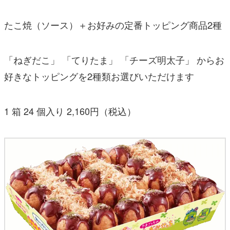
たこ焼（ソース）＋お好みの定番トッピング商品2種
「ねぎだこ」 「てりたま」 「チーズ明太子」 からお
好きなトッピングを2種類お選びいただけます
1 箱 24 個入り 2,160円（税込）