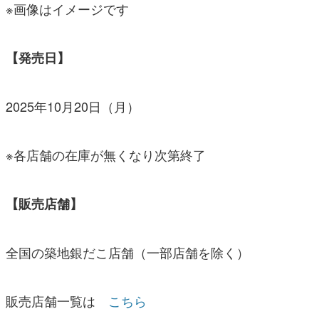
※画像はイメージです
【発売日】
2025年10月20日（月）
※各店舗の在庫が無くなり次第終了
【販売店舗】
全国の築地銀だこ店舗（一部店舗を除く）
販売店舗一覧は
こちら