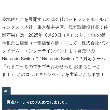
築地銀だこを展開する株式会社ホットランドホールデ
ィングス（本社：東京都中央区、代表取締役社長：佐
瀬守男）は、2025年10月20日（月）より、全国の築
地銀だこ店舗（一部店舗を除く）にて、株式会社バン
ダイナムコエンターテインメントより発売中の
Nintendo Switch™ / Nintendo Switch™ 2 対応ゲーム
「たまごっちのプチプチおみせっち おまちど〜さ
ま！」 とのコラボキャンペーンを実施いたします！
AD
勇者パーティはぜんめつしました。