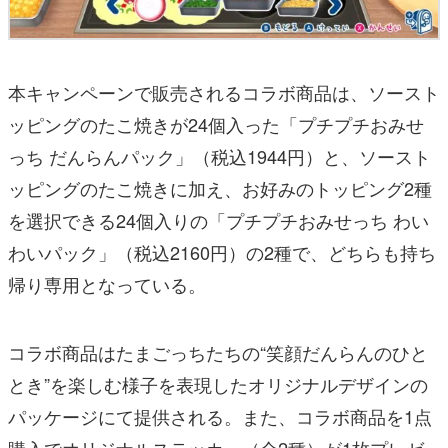
本キャンペーンで販売されるコラボ商品は、ソースト
ッピングのたこ焼きが24個入った「プチプチおみせ
っち だんらんパック」（税込1944円）と、ソースト
ッピングのたこ焼きに加え、お好みのトッピング2種
を選択できる24個入りの「プチプチおみせっち わい
わいパック」（税込2160円）の2種で、どちらも持ち
帰り専用となっている。
コラボ商品はたまごっちたちの“笑顔だんらんのひと
とき”を楽しむ様子を表現したオリジナルデザインの
パッケージにて提供される。また、コラボ商品を1点
購入でオリジナルステッカー（全2種）が1枚プレゼ