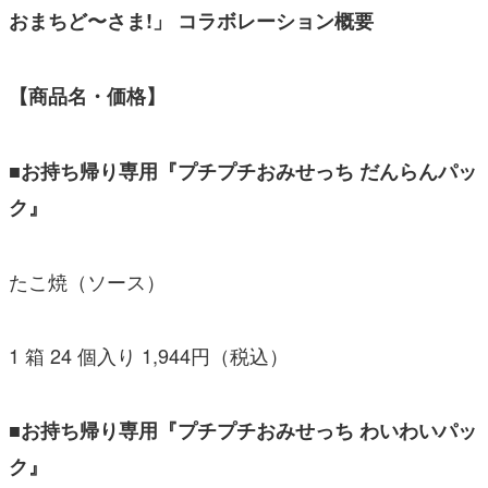
おまちど〜さま!」 コラボレーション概要
【商品名・価格】
■お持ち帰り専用『プチプチおみせっち だんらんパッ
ク』
たこ焼（ソース）
1 箱 24 個入り 1,944円（税込）
■お持ち帰り専用『プチプチおみせっち わいわいパッ
ク』