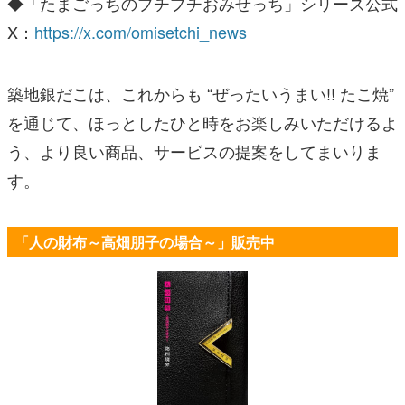
◆「たまごっちのプチプチおみせっち」シリーズ公式
X：
https://x.com/omisetchi_news
築地銀だこは、これからも “ぜったいうまい!! たこ焼”
を通じて、ほっとしたひと時をお楽しみいただけるよ
う、より良い商品、サービスの提案をしてまいりま
す。
「人の財布～高畑朋子の場合～」販売中