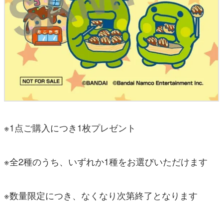
※1点ご購入につき1枚プレゼント
※全2種のうち、いずれか1種をお選びいただけます
※数量限定につき、なくなり次第終了となります