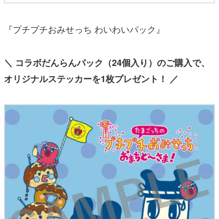
『プチプチおみせっち わいわいパック』
＼ コラボだんらんパック（24個入り）のご購入で、
オリジナルステッカーを1枚プレゼント！ ／