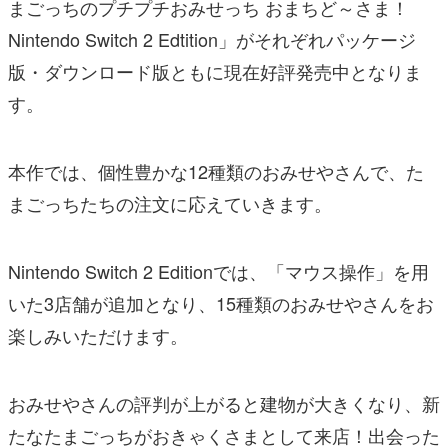
まごっちのプチプチおみせっち おまちど～さま！
Nintendo Switch 2 Edtition」がそれぞれパッケージ
版・ダウンロード版ともに現在好評発売中となりま
す。
本作では、個性豊かな12種類のおみせやさんで、た
まごっちたちの注文に応えていきます。
Nintendo Switch 2 Editionでは、「マウス操作」を用
いた3店舗が追加となり、15種類のおみせやさんをお
楽しみいただけます。
おみせやさんの評判が上がると建物が大きくなり、新
たなたまごっちがおきゃくさまとして来店！出会った