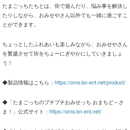
たまごっちたちとは、街で遊んだり、悩み事を解決し
たりしながら、おみせやさん以外でも一緒に過ごすこ
とができます。
ちょっとしたふれあいも楽しみながら、おみせやさん
を繁盛させて街をちょーにぎやかにしていきましょ
う！
◆製品情報はこちら：
https://oms.bn-ent.net/product/
◆「たまごっちのプチプチおみせっち おまちど～さ
ま！」公式サイト：
https://oms.bn-ent.net/