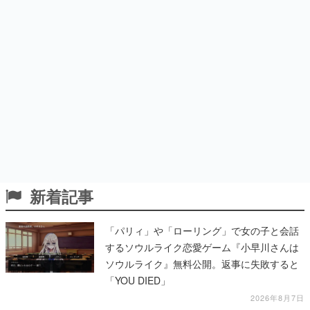
新着記事
「パリィ」や「ローリング」で女の子と会話
するソウルライク恋愛ゲーム『小早川さんは
ソウルライク』無料公開。返事に失敗すると
「YOU DIED」
2026年8月7日