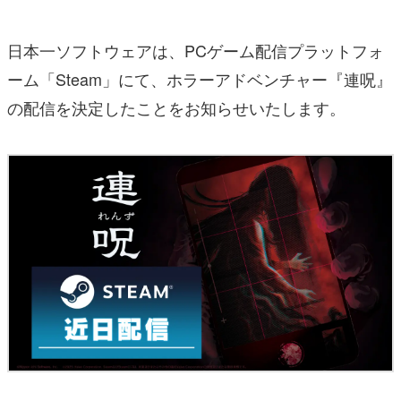
日本一ソフトウェアは、PCゲーム配信プラットフォ
ーム「Steam」にて、ホラーアドベンチャー『連呪』
の配信を決定したことをお知らせいたします。