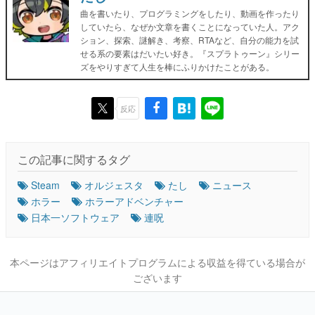
曲を書いたり、プログラミングをしたり、動画を作ったり
していたら、なぜか文章を書くことになっていた人。アク
ション、探索、謎解き、考察、RTAなど、自分の能力を試
せる系の要素はだいたい好き。『スプラトゥーン』シリー
ズをやりすぎて人生を棒にふりかけたことがある。
反応
この記事に関するタグ
Steam
オルジェスタ
たし
ニュース
ホラー
ホラーアドベンチャー
日本一ソフトウェア
連呪
本ページはアフィリエイトプログラムによる収益を得ている場合が
ございます