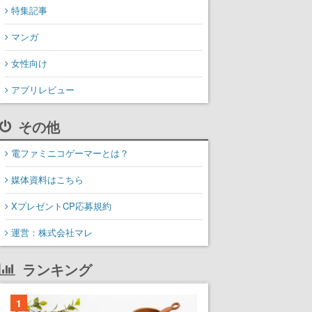
特集記事
マンガ
女性向け
アプリレビュー
その他
電ファミニコゲーマーとは？
媒体資料はこちら
XプレゼントCP応募規約
運営：株式会社マレ
ランキング
1