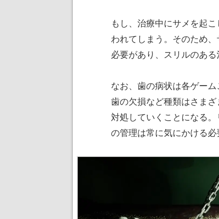
もし、治療中にサメを起こ
われてしまう。そのため、
必要があり、スリルのある
なお、歯の病状は各ゲーム
歯の欠損など種類はさまざ
対処していくことになる。
の管理は常に気にかける必