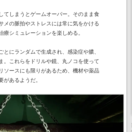
してしまうとゲームオーバー。そのまま食
サメの脈拍やストレスには常に気をかける
治療シミュレーションを楽しめる。
ごとにランダムで生成され、感染症や膿、
ま。これらをドリルや鏡、丸ノコを使って
リソースにも限りがあるため、機材や薬品
要があるようだ。