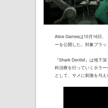
Alice Gamesは10月16日、
ーを公開した。対象プラット
『Shark Dentist』
科治療を行っていくホラー
として、サメに刺激を与え