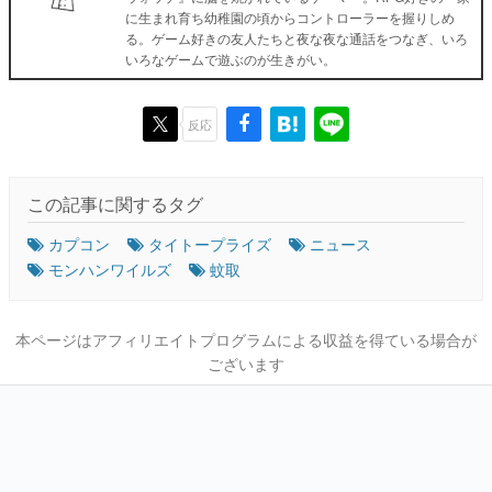
に生まれ育ち幼稚園の頃からコントローラーを握りしめ
る。ゲーム好きの友人たちと夜な夜な通話をつなぎ、いろ
いろなゲームで遊ぶのが生きがい。
反応
この記事に関するタグ
カプコン
タイトープライズ
ニュース
モンハンワイルズ
蚊取
本ページはアフィリエイトプログラムによる収益を得ている場合が
ございます