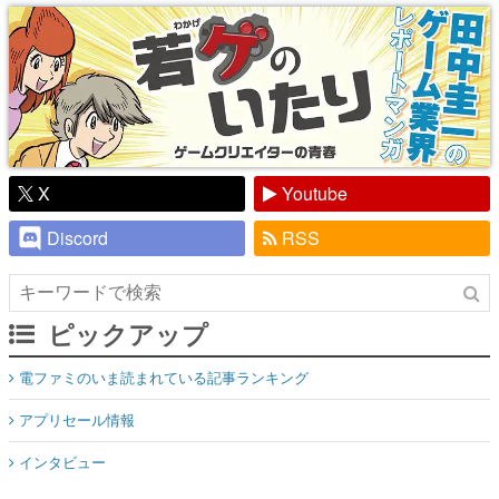
り】
X
Youtube
Discord
RSS
ピックアップ
電ファミのいま読まれている記事ランキング
アプリセール情報
インタビュー