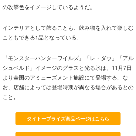
の攻撃色をイメージしているようだ。
インテリアとして飾ることも、飲み物を入れて楽しむ
こともできる1品となっている。
『モンスターハンターワイルズ』「レ・ダウ」「アル
シュベルド」イメージのグラスと光る氷は、11月7日
より全国のアミューズメント施設にて登場する。な
お、店舗によっては登場時期が異なる場合があるとの
こと。
タイトープライズ商品ページはこちら