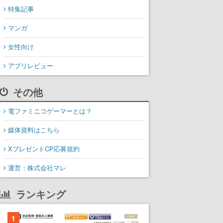
特集記事
マンガ
女性向け
アプリレビュー
その他
電ファミニコゲーマーとは？
媒体資料はこちら
XプレゼントCP応募規約
運営：株式会社マレ
ランキング
1