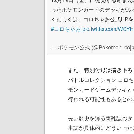
ったポケモンカードのデッキがふ
くわしくは、コロちゃお公式HP
#コロちゃお
pic.twitter.com/WSYH
— ポケモン公式 (@Pokemon_cojp
また、特別付録は
描き下ろ
バトルコレクション コロち
モンカードゲームデッキと
行われる可能性もあるとの
長い歴史を誇る両雑誌のタ
本誌が具体的にどういった