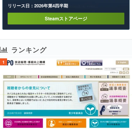
リリース日：2026年第4四半期
Steamストアページ
ランキング
1