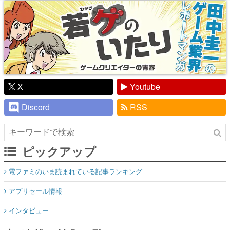
X
Youtube
Discord
RSS
ピックアップ
電ファミのいま読まれている記事ランキング
アプリセール情報
インタビュー