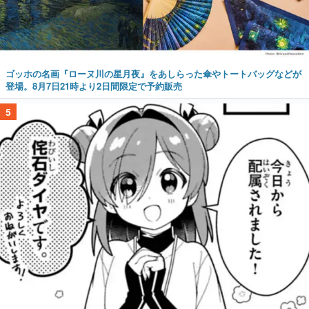
ゴッホの名画『ローヌ川の星月夜』をあしらった傘やトートバッグなどが
登場。8月7日21時より2日間限定で予約販売
5