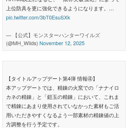
上位防具を更に強化できるようになります。…
pic.twitter.com/3bT0EsuSXk
— 【公式】モンスターハンターワイルズ
(@MH_Wilds)
November 12, 2025
【タイトルアップデート第4弾 情報④】
本アップデートでは、精錬の火窯での「ナナイロ
カネの精錬」と「鎧玉の精錬」において、これま
で精錬にあまり使用されていなかった素材もご活
用いただきやすくなるよう一部素材の精錬値の上
方調整を行う予定です。