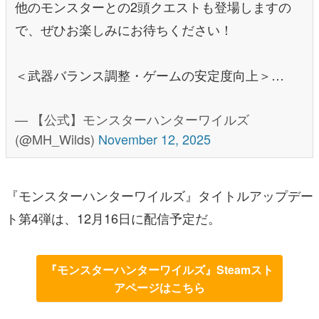
他のモンスターとの2頭クエストも登場しますの
で、ぜひお楽しみにお待ちください！
＜武器バランス調整・ゲームの安定度向上＞…
— 【公式】モンスターハンターワイルズ
(@MH_Wilds)
November 12, 2025
『モンスターハンターワイルズ』タイトルアップデー
ト第4弾は、12月16日に配信予定だ。
『モンスターハンターワイルズ』Steamスト
アページはこちら