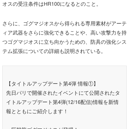
オスの受注条件はHR100になるとのこと。
さらに、ゴグマジオスから得られる専用素材がアーテ
ィア武器をさらに強化できることや、高い攻撃力を持
つゴグマジオスに立ち向かうための、防具の強化シス
テム拡張についての詳細も説明されている。
【タイトルアップデート第4弾 情報①】
先日パリで開催されたイベントにて公開されたタ
イトルアップデート第4弾(12/16配信)情報を新情
報とともにご紹介します！