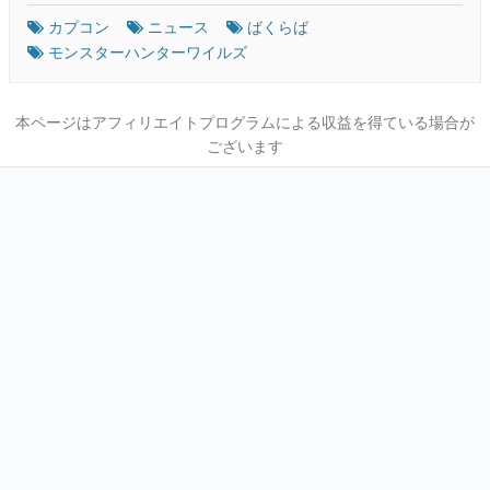
カプコン
ニュース
ばくらば
モンスターハンターワイルズ
本ページはアフィリエイトプログラムによる収益を得ている場合が
ございます