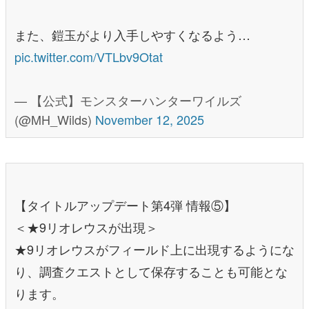
また、鎧玉がより入手しやすくなるよう…
pic.twitter.com/VTLbv9Otat
— 【公式】モンスターハンターワイルズ
(@MH_Wilds)
November 12, 2025
【タイトルアップデート第4弾 情報⑤】
＜★9リオレウスが出現＞
★9リオレウスがフィールド上に出現するようにな
り、調査クエストとして保存することも可能とな
ります。