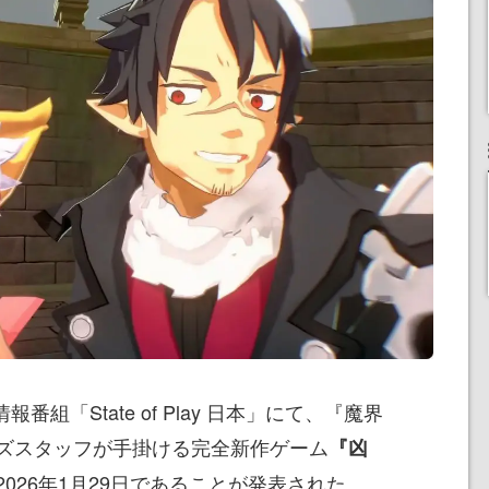
報番組「State of Play 日本」にて、『魔界
ズスタッフが手掛ける完全新作ゲーム
『凶
2026年1月29日であることが発表された。