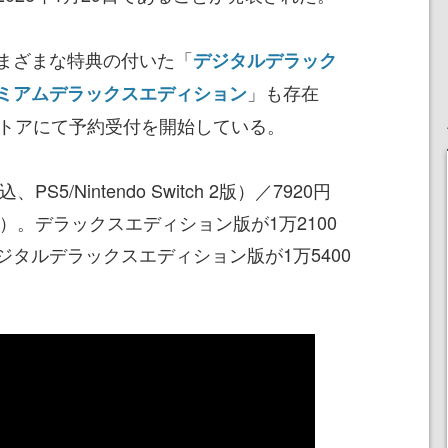
まざまな特典の付いた「
デジタルデラック
」も存在
ミアムデラックスエディション
Sストアにて予約受付を開始している。
5/Nintendo Switch 2版）／7920円
tch版）。デラックスエディション版が1万2100
タルデラックスエディション版が1万5400