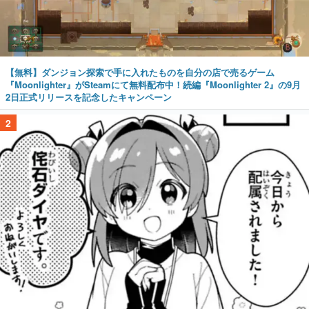
【無料】ダンジョン探索で手に入れたものを自分の店で売るゲーム
『Moonlighter』がSteamにて無料配布中！続編『Moonlighter 2』の9月
2日正式リリースを記念したキャンペーン
2