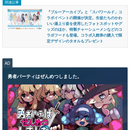
関連記事
『ブルーアーカイブ』と「スパワールド」コ
ラボイベントの開催が決定。生徒たちのかわ
いい湯上り姿を使用したフォトスポットやグ
ッズのほか、特製チャーシューメンなどのコ
ラボフードも登場。コラボ入館券の購入で限
定デザインのタオルもプレゼント
AD
勇者パーティはぜんめつしました。