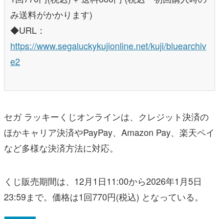
み送料がかかります)
◆URL：
https://www.segaluckykujionline.net/kuji/bluearchiv
e2
セガ ラッキーくじオンラインは、クレジット決済の
ほかキャリア決済やPayPay、Amazon Pay、楽天ペイ
など多様な決済方法に対応。
くじ販売期間は、12月1日11:00から2026年1月5日
23:59まで。価格は1回770円(税込) となっている。