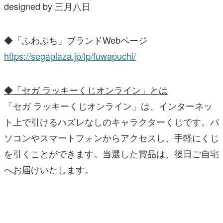
designed by 三月八日
◆「ふわぷち」ブランドWebページ
https://segaplaza.jp/lp/fuwapuchi/
◆「セガ ラッキーくじオンライン」とは
「セガ ラッキーくじオンライン」は、インターネッ
ト上で引けるハズレなしのキャラクターくじです。パ
ソコンやスマートフォンからアクセスし、手軽にくじ
を引くことができます。当選した賞品は、後日ご自宅
へお届けいたします。