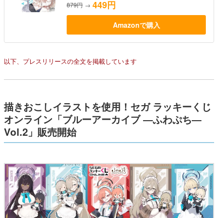
449円
879円
→
Amazonで購入
以下、プレスリリースの全文を掲載しています
描きおこしイラストを使用！セガ ラッキーくじ
オンライン「ブルーアーカイブ ―ふわぷち―
Vol.2」販売開始