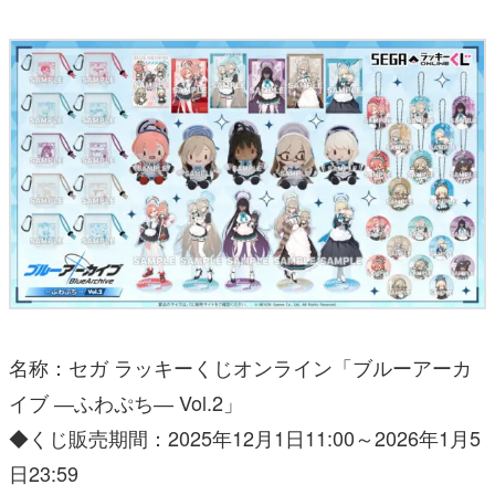
名称：セガ ラッキーくじオンライン「ブルーアーカ
イブ ―ふわぷち― Vol.2」
◆くじ販売期間：2025年12月1日11:00～2026年1月5
日23:59