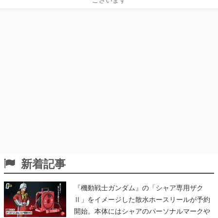
新着記事
『機動戦士ガンダム』の「シャア専用ザク
Ⅱ」をイメージした散水ホースリールが予約
開始。本体にはシャアのパーソナルマークや