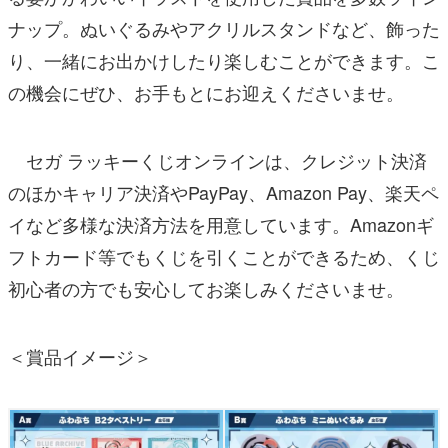
ナップ。ぬいぐるみやアクリルスタンドなど、飾った
り、一緒にお出かけしたり楽しむことができます。こ
の機会にぜひ、お手もとにお迎えくださいませ。
セガ ラッキーくじオンラインは、クレジット決済
のほかキャリア決済やPayPay、Amazon Pay、楽天ペ
イなど多様な決済方法を用意しています。Amazonギ
フトカード等でもくじを引くことができるため、くじ
初心者の方でも安心してお楽しみくださいませ。
＜賞品イメージ＞