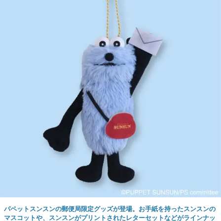
パペットスンスンの郵便局限定グッズが登場。お手紙を持ったスンスンの
マスコットや、スンスンがプリントされたレターセットなどがラインナッ