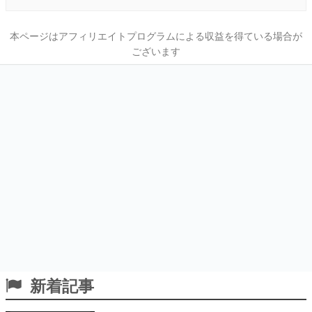
本ページはアフィリエイトプログラムによる収益を得ている場合が
ございます
新着記事