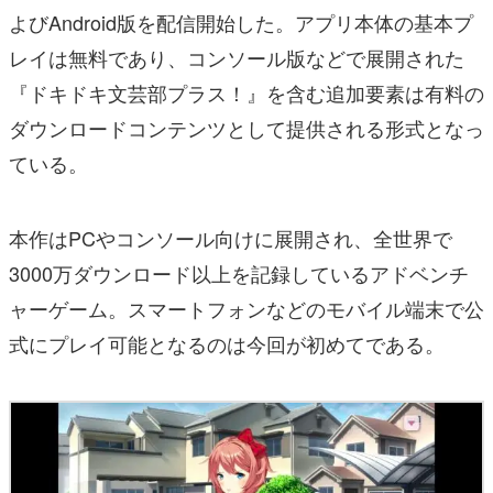
よびAndroid版を配信開始した。アプリ本体の基本プ
レイは無料であり、コンソール版などで展開された
『ドキドキ文芸部プラス！』を含む追加要素は有料の
ダウンロードコンテンツとして提供される形式となっ
ている。
本作はPCやコンソール向けに展開され、全世界で
3000万ダウンロード以上を記録しているアドベンチ
ャーゲーム。スマートフォンなどのモバイル端末で公
式にプレイ可能となるのは今回が初めてである。