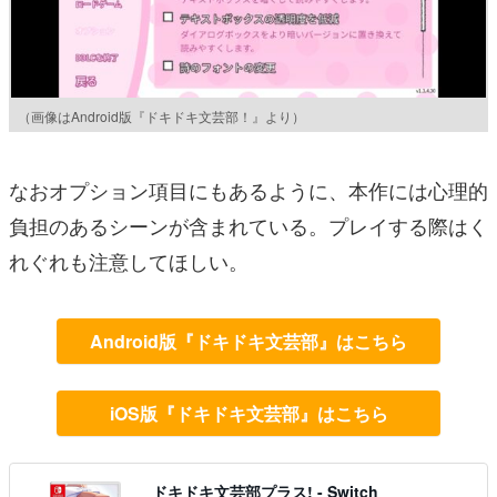
（画像はAndroid版『ドキドキ文芸部！』より）
なおオプション項目にもあるように、本作には心理的
負担のあるシーンが含まれている。プレイする際はく
れぐれも注意してほしい。
Android版『ドキドキ文芸部』はこちら
iOS版『ドキドキ文芸部』はこちら
ドキドキ文芸部プラス! - Switch