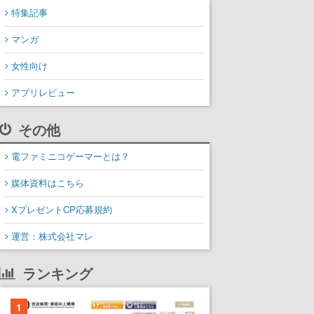
特集記事
マンガ
女性向け
アプリレビュー
その他
電ファミニコゲーマーとは？
媒体資料はこちら
XプレゼントCP応募規約
運営：株式会社マレ
ランキング
1