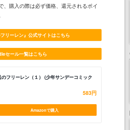
で、購入の際は必ず価格、還元されるポイ
。
のフリーレン』公式サイトはこちら
ndleセール一覧はこちら
送のフリーレン（１） (少年サンデーコミック
583円
Amazonで購入