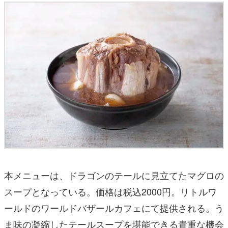
本メニューは、ドラゴンのテールに見立てたマグロの
スープとなっている。価格は税込2000円。リトルワ
ールドのワールドバザールカフェにて提供される。う
ま味の凝縮したテールスープを堪能できる貴重な機会