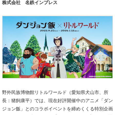
株式会社 名鉄インプレス
野外民族博物館リトルワールド（愛知県犬山市、所
長：猪飼康平）では、現在好評開催中のアニメ「ダン
ジョン飯」とのコラボイベントを締めくくる特別企画