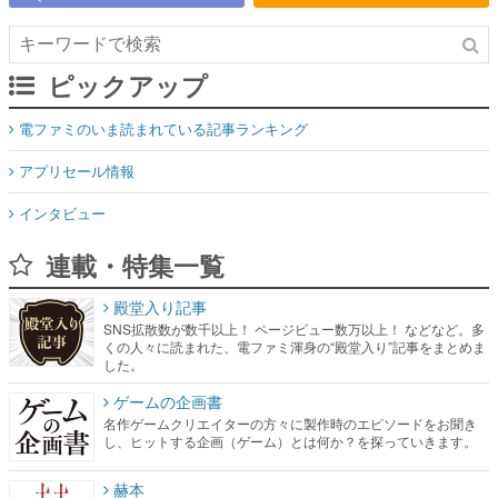
ピックアップ
電ファミのいま読まれている記事ランキング
アプリセール情報
インタビュー
連載・特集一覧
殿堂入り記事
SNS拡散数が数千以上！ ページビュー数万以上！ などなど。多
くの人々に読まれた、電ファミ渾身の“殿堂入り”記事をまとめま
した。
ゲームの企画書
名作ゲームクリエイターの方々に製作時のエピソードをお聞き
し、ヒットする企画（ゲーム）とは何か？を探っていきます。
赫本