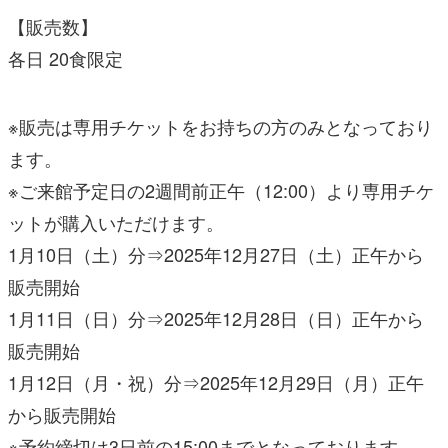
【販売数】
各日 20食限定
※販売は専用チケットをお持ちの方のみとなっており
ます。
※ご来館予定日の2週間前正午（12:00）より専用チケ
ットが購入いただけます。
1月10日（土）分⇒2025年12月27日（土）正午から
販売開始
1月11日（日）分⇒2025年12月28日（日）正午から
販売開始
1月12日（月・祝）分⇒2025年12月29日（月）正午
から販売開始
※予約締切は3日前の15:00までとなっております。