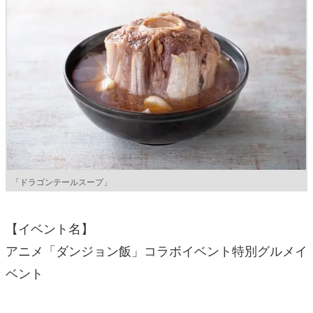
「ドラゴンテールスープ」
【イベント名】
アニメ「ダンジョン飯」コラボイベント特別グルメイ
ベント