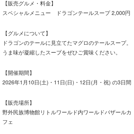
【販売グルメ・料金】
スペシャルメニュー ドラゴンテールスープ 2,000円
【グルメについて】
ドラゴンのテールに見立てたマグロのテールスープ。
うま味が凝縮したスープをぜひご賞味ください。
【開催期間】
2026年1月10日(土)・11日(日)・12日(月・祝) の3日間
【販売場所】
野外民族博物館リトルワールド内ワールドバザールカ
フェ