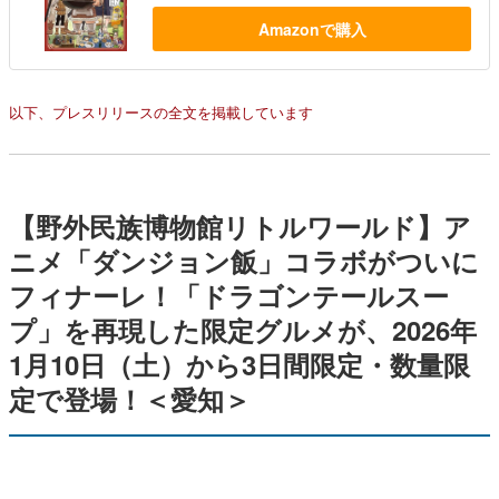
Amazonで購入
以下、プレスリリースの全文を掲載しています
【野外民族博物館リトルワールド】ア
ニメ「ダンジョン飯」コラボがついに
フィナーレ！「ドラゴンテールスー
プ」を再現した限定グルメが、2026年
1月10日（土）から3日間限定・数量限
定で登場！＜愛知＞