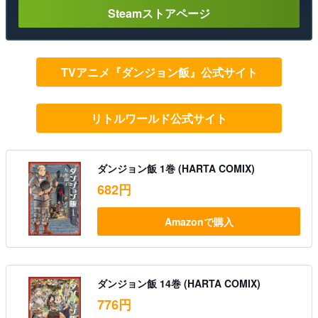
Steamストアページ
TVアニメ『ダンジョン飯』公式サイト
リトルワールド公式サイト
ダンジョン飯 1巻 (HARTA COMIX)
682円
Amazonで購入
ダンジョン飯 14巻 (HARTA COMIX)
776円