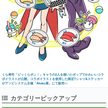
くら寿司「ビッくらポン！」キャラの2人を描いたポップでかわいいコラ
ボイラストが公開。コラボイラストを使用した限定Tシャツ&ステッカー
がアソビシステム主催「Akaku展」にて販売へ
カテゴリーピックアップ