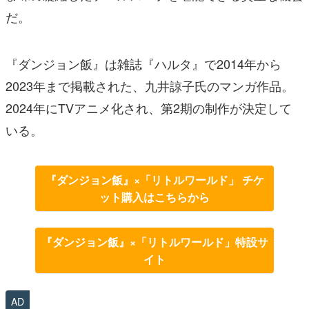
だ。
『ダンジョン飯』は雑誌『ハルタ』で2014年から
2023年まで掲載された、九井諒子氏のマンガ作品。
2024年にTVアニメ化され、第2期の制作が決定して
いる。
『ダンジョン飯』×「リトルワールド」 チケ
ット購入はこちらから
『ダンジョン飯』×「リトルワールド」特設サ
イト
AD