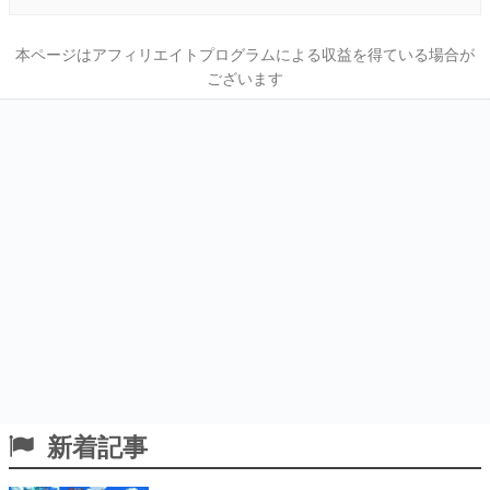
本ページはアフィリエイトプログラムによる収益を得ている場合が
ございます
新着記事