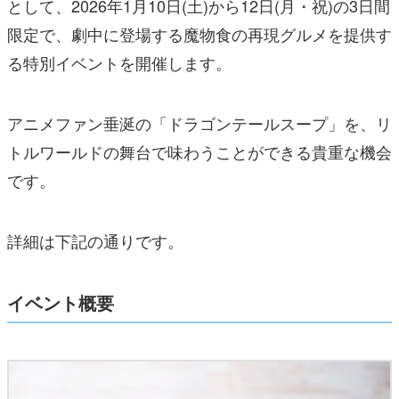
として、2026年1月10日(土)から12日(月・祝)の3日間
限定で、劇中に登場する魔物食の再現グルメを提供す
る特別イベントを開催します。
アニメファン垂涎の「ドラゴンテールスープ」を、リ
トルワールドの舞台で味わうことができる貴重な機会
です。
詳細は下記の通りです。
イベント概要