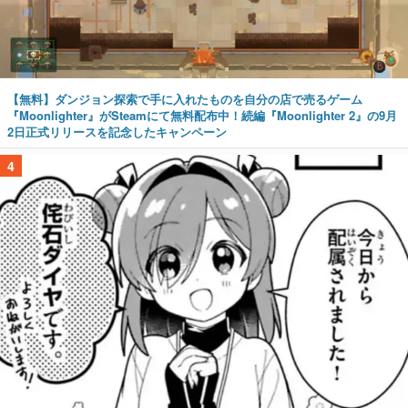
【無料】ダンジョン探索で手に入れたものを自分の店で売るゲーム
『Moonlighter』がSteamにて無料配布中！続編『Moonlighter 2』の9月
2日正式リリースを記念したキャンペーン
4