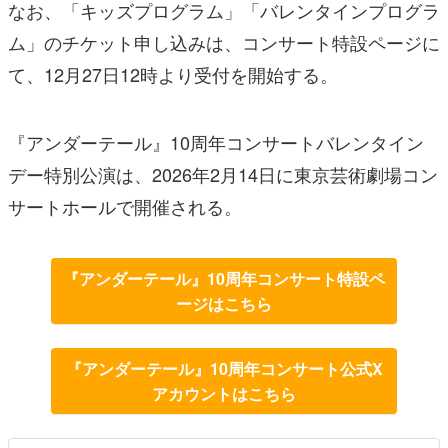
なお、「キッズプログラム」「バレンタインプログラ
ム」のチケット申し込みは、コンサート特設ページに
て、12月27日12時より受付を開始する。
『アンダーテール』10周年コンサートバレンタイン
デー特別公演は、2026年2月14日に東京芸術劇場コン
サートホールで開催される。
『アンダーテール』10周年コンサート特設ペ
ージはこちら
『アンダーテール』10周年コンサート公式X
アカウントはこちら