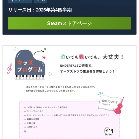
リリース日：2026年第4四半期
Steamストアページ