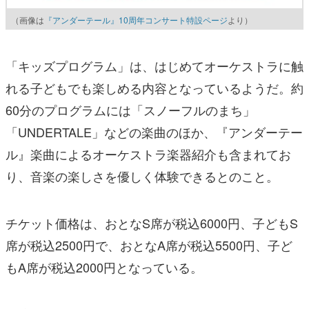
（画像は
『アンダーテール』10周年コンサート特設ページ
より）
「キッズプログラム」は、はじめてオーケストラに触
れる子どもでも楽しめる内容となっているようだ。約
60分のプログラムには「スノーフルのまち」
「UNDERTALE」などの楽曲のほか、『アンダーテー
ル』楽曲によるオーケストラ楽器紹介も含まれてお
り、音楽の楽しさを優しく体験できるとのこと。
チケット価格は、おとなS席が税込6000円、子どもS
席が税込2500円で、おとなA席が税込5500円、子ど
もA席が税込2000円となっている。