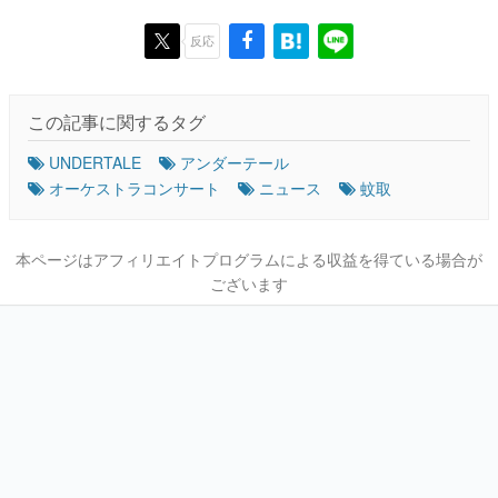
反応
この記事に関するタグ
UNDERTALE
アンダーテール
オーケストラコンサート
ニュース
蚊取
本ページはアフィリエイトプログラムによる収益を得ている場合が
ございます