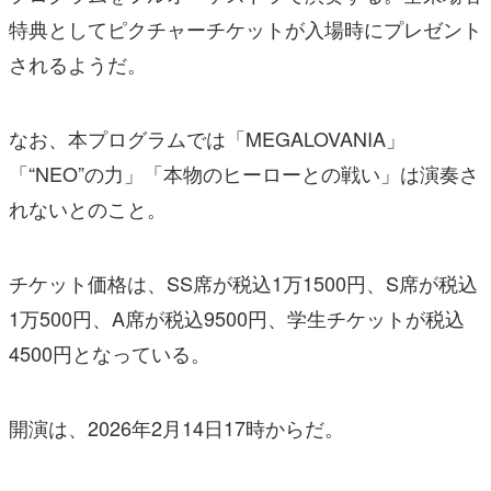
特典としてピクチャーチケットが入場時にプレゼント
されるようだ。
なお、本プログラムでは「MEGALOVANIA」
「“NEO”の力」「本物のヒーローとの戦い」は演奏さ
れないとのこと。
チケット価格は、SS席が税込1万1500円、S席が税込
1万500円、A席が税込9500円、学生チケットが税込
4500円となっている。
開演は、2026年2月14日17時からだ。