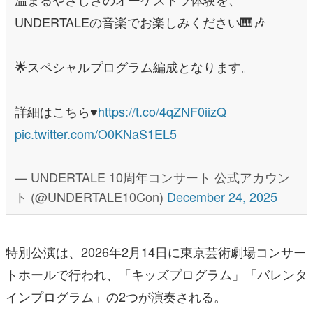
UNDERTALEの音楽でお楽しみください🎹🎶
🌟スペシャルプログラム編成となります。
詳細はこちら♥️
https://t.co/4qZNF0iizQ
pic.twitter.com/O0KNaS1EL5
— UNDERTALE 10周年コンサート 公式アカウン
ト (@UNDERTALE10Con)
December 24, 2025
特別公演は、2026年2月14日に東京芸術劇場コンサー
トホールで行われ、「キッズプログラム」「バレンタ
インプログラム」の2つが演奏される。