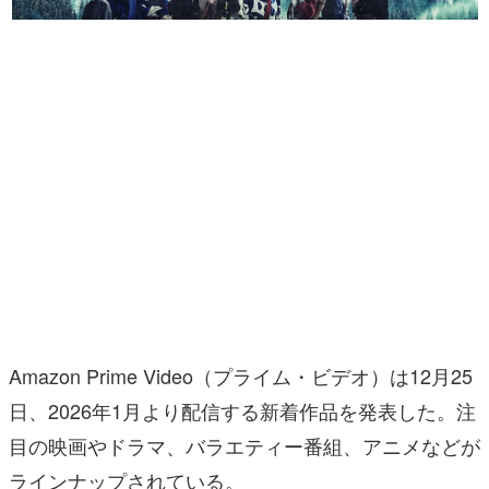
マンガ
女性向け
アプリレビュー
その他
電ファミニコゲーマーとは？
運営：株式会社マレ
Amazon Prime Video（プライム・ビデオ）は12月25
日、2026年1月より配信する新着作品を発表した。注
目の映画やドラマ、バラエティー番組、アニメなどが
ラインナップされている。