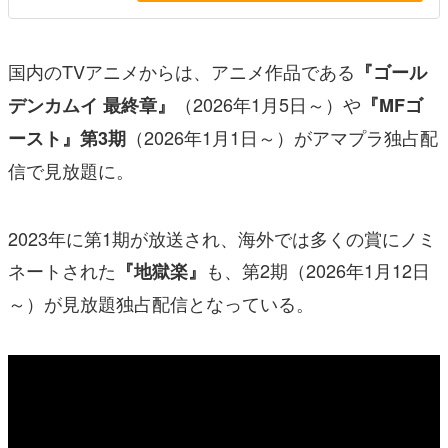
国内のTVアニメからは、アニメ作品である
『ゴール
（2026年1月5日～）や
デンカムイ 最終章』
『MFゴ
（2026年1月1日～）がアマプラ独占配
ースト』第3期
信で見放題に。
2023年に第1期が放送され、海外では多くの賞にノミ
ネートされた
も、第2期（2026年1月12日
『地獄楽』
～）が見放題独占配信となっている。