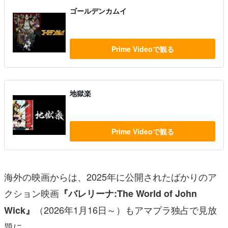
ゴールデンカムイ
Prime Videoで観る
地獄楽
Prime Videoで観る
海外の映画からは、2025年に公開されたばかりのア
クション映画
『バレリーナ:The World of John
（2026年1月16日～）もアマプラ独占で見放
Wick』
題に。