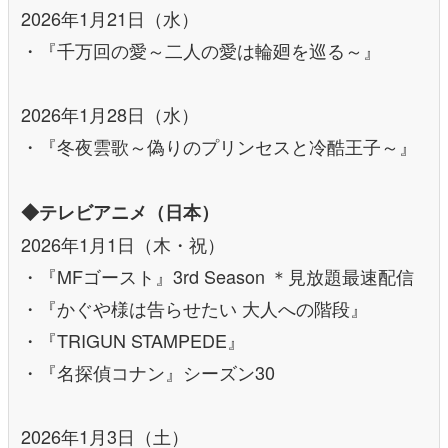
2026年1月21日（水）
・『千万回の愛～二人の愛は輪廻を巡る～』
2026年1月28日（水）
・『冬夜雲歌～偽りのプリンセスと冷酷王子～』
◆テレビアニメ（日本）
2026年1月1日（木・祝）
・『MFゴースト』3rd Season ＊見放題最速配信
・『かぐや様は告らせたい 大人への階段』
・『TRIGUN STAMPEDE』
・『名探偵コナン』シーズン30
2026年1月3日（土）