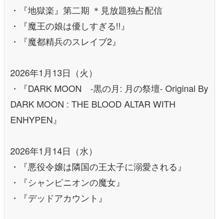
・『地獄楽』第二期 ＊見放題独占配信
・『魔王の娘は優しすぎる!!』
・『魔都精兵のスレイブ2』
2026年1月13日（火）
・『DARK MOON -黒の月: 月の祭壇- Original By
DARK MOON : THE BLOOD ALTAR WITH
ENHYPEN』
2026年1月14日（水）
・『悪役令嬢は隣国の王太子に溺愛される』
・『シャンピニオンの魔女』
・『デッドアカウント』