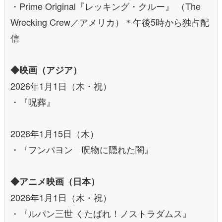
・Prime Original『レッキング・クルー』 （The
Wrecking Crew／アメリカ）＊午後5時から独占配
信
◆映画（アジア）
2026年1月1日（木・祝）
・『呪葬』
2026年1月15日（木）
・『フンパヨン 呪物に隠れた闇』
◆アニメ映画（日本）
2026年1月1日（木・祝）
・『ルパン三世 くたばれ！ノストラダムス』