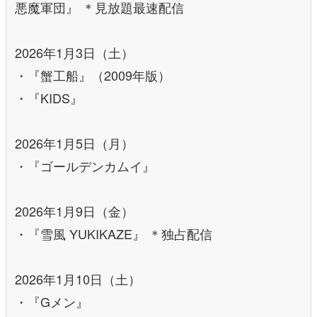
悪魔軍団』 ＊見放題最速配信
2026年1月3日（土）
・『蟹工船』（2009年版）
・『KIDS』
2026年1月5日（月）
・『ゴールデンカムイ』
2026年1月9日（金）
・『雪風 YUKIKAZE』 ＊独占配信
2026年1月10日（土）
・『Gメン』