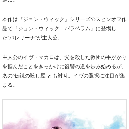
本作は『ジョン・ウィック』シリーズのスピンオフ作
品で『ジョン・ウィック：パラベラム』に登場し
た“バレリーナ”が主人公。
主人公のイヴ・マカロは、父を殺した教団の手がかり
を掴んだことをきっかけに復讐の道を歩み始めるが、
あの“伝説の殺し屋”とも対峙。イヴの選択に注目が集
まる。