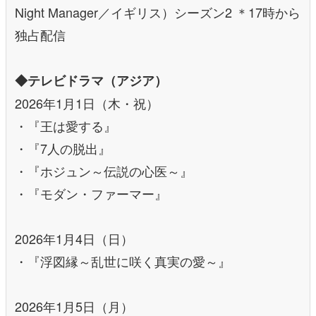
Night Manager／イギリス）シーズン2 ＊17時から
独占配信
◆テレビドラマ（アジア）
2026年1月1日（木・祝）
・『王は愛する』
・『7人の脱出』
・『ホジュン～伝説の心医～』
・『モダン・ファーマー』
2026年1月4日（日）
・『浮図縁～乱世に咲く真実の愛～』
2026年1月5日（月）