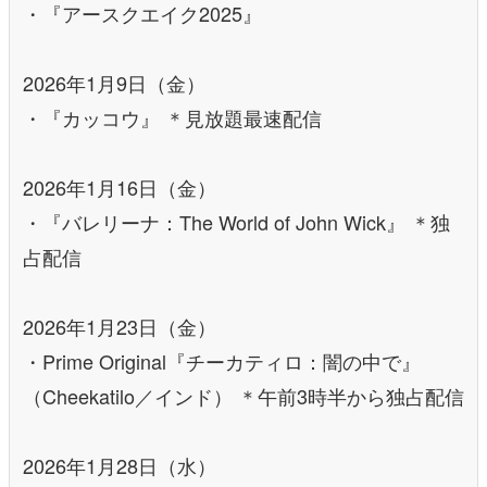
・『アースクエイク2025』
2026年1月9日（金）
・『カッコウ』 ＊見放題最速配信
2026年1月16日（金）
・『バレリーナ：The World of John Wick』 ＊独
占配信
2026年1月23日（金）
・Prime Original『チーカティロ：闇の中で』
（Cheekatilo／インド） ＊午前3時半から独占配信
2026年1月28日（水）