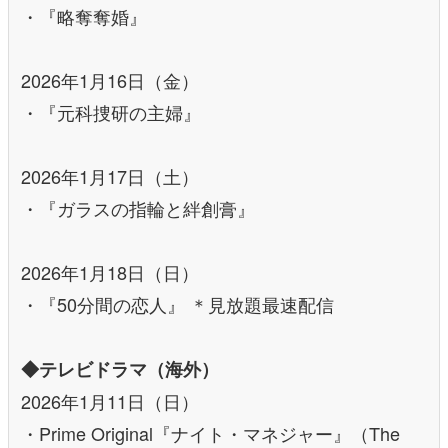
・『略奪奪婚』
2026年1月16日（金）
・『元科捜研の主婦』
2026年1月17日（土）
・『ガラスの指輪と絆創膏』
2026年1月18日（日）
・『50分間の恋人』 ＊見放題最速配信
◆テレビドラマ（海外）
2026年1月11日（日）
・Prime Original『ナイト・マネジャー』（The