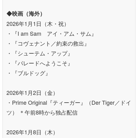
◆映画（海外）
2026年1月1日（木・祝）
・『I am Sam アイ・アム・サム』
・『コヴェナント／約束の救出』
・『シューテム・アップ』
・『パレードへようこそ』
・『ブルドッグ』
2026年1月2日（金）
・Prime Original『ティーガー』（Der Tiger／ドイ
ツ） ＊午前8時から独占配信
2026年1月8日（木）