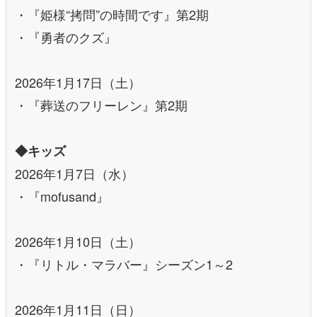
・『姫様“拷問”の時間です』第2期
・『勇者のクズ』
2026年1月17日（土）
・『葬送のフリーレン』第2期
◆キッズ
2026年1月7日（水）
・『mofusand』
2026年1月10日（土）
・『リトル・マラバー』シーズン1～2
2026年1月11日（日）