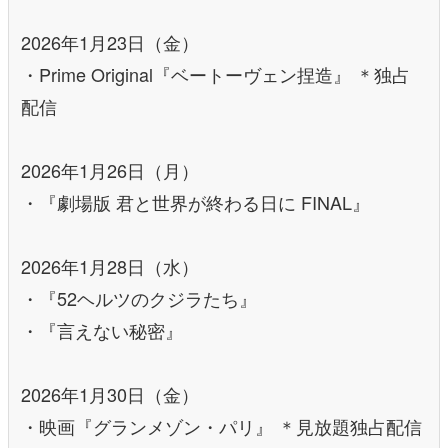
2026年1月23日（金）
・Prime Original『ベートーヴェン捏造』 ＊独占
配信
2026年1月26日（月）
・『劇場版 君と世界が終わる日に FINAL』
2026年1月28日（水）
・『52ヘルツのクジラたち』
・『言えない秘密』
2026年1月30日（金）
・映画『グランメゾン・パリ』 ＊見放題独占配信