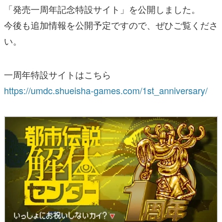
「発売一周年記念特設サイト」を公開しました。
今後も追加情報を公開予定ですので、ぜひご覧くださ
い。
一周年特設サイトはこちら
https://umdc.shueisha-games.com/1st_anniversary/