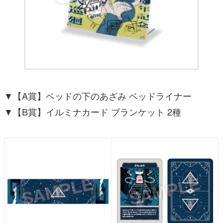
▼【A賞】ベッドの下のあざみ ベッドライナー
▼【B賞】イルミナカード ブランケット 2種