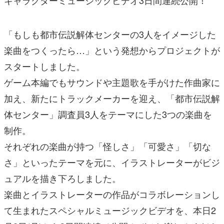
キャラクターミュージックビデオ3日間連続公開！
「もしも都市伝説解体センターの3人をイメージした
楽曲をつくったら…」という発想からプロジェクトが
スタートしました。
ゲーム本編でもサウンドや主題歌を手がけた作曲家に
加え、新たにトラックメーカーを迎え、「都市伝説解
体センター」調査員3人をテーマにした3つの楽曲を
制作。
それぞれの楽曲が持つ「怪しさ」「可愛さ」「切な
さ」といったテーマを元に、イラストレーターがビジ
ュアルを描き下ろしました。
楽曲とイラストレーターの作品がコラボレーションし
て生まれたスペシャルミュージックビデオを、本日2