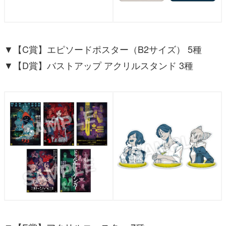
▼【C賞】エピソードポスター（B2サイズ） 5種
▼【D賞】バストアップ アクリルスタンド 3種