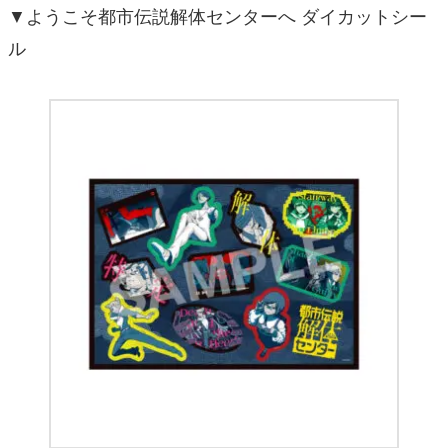
▼ようこそ都市伝説解体センターへ ダイカットシー
ル