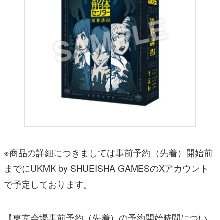
※商品の詳細につきましては事前予約（先着）開始前
までにUKMK by SHUEISHA GAMESのXアカウント
で予定しております。
【東京会場事前予約（先着）の予約開始時間につい