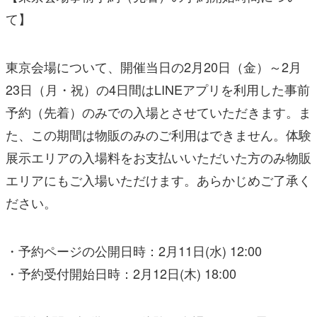
て】
東京会場について、開催当日の2月20日（金）～2月
23日（月・祝）の4日間はLINEアプリを利用した事前
予約（先着）のみでの入場とさせていただきます。ま
た、この期間は物販のみのご利用はできません。体験
展示エリアの入場料をお支払いいただいた方のみ物販
エリアにもご入場いただけます。あらかじめご了承く
ださい。
・予約ページの公開日時：2月11日(水) 12:00
・予約受付開始日時：2月12日(木) 18:00