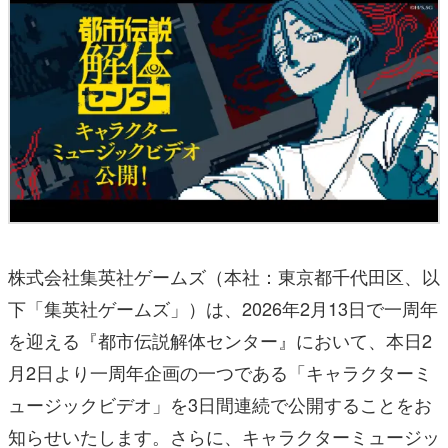
株式会社集英社ゲームズ（本社：東京都千代田区、以
下「集英社ゲームズ」）は、2026年2月13日で一周年
を迎える『都市伝説解体センター』において、本日2
月2日より一周年企画の一つである「キャラクターミ
ュージックビデオ」を3日間連続で公開することをお
知らせいたします。さらに、キャラクターミュージッ