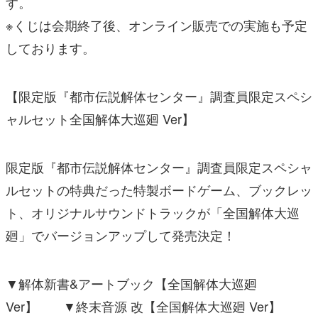
す。
※くじは会期終了後、オンライン販売での実施も予定
しております。
【限定版『都市伝説解体センター』調査員限定スペシ
ャルセット全国解体大巡廻 Ver】
限定版『都市伝説解体センター』調査員限定スペシャ
ルセットの特典だった特製ボードゲーム、ブックレッ
ト、オリジナルサウンドトラックが「全国解体大巡
廻」でバージョンアップして発売決定！
▼解体新書&アートブック【全国解体大巡廻
Ver】 ▼終末音源 改【全国解体大巡廻 Ver】