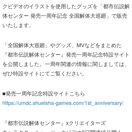
クビデオのイラストを使用したグッズを「都市伝説解
体センター 発売一周年記念 全国解体大巡廻」で販売
いたします。
「全国解体大巡廻」やグッズ、MVなどをまとめた
『都市伝説解体センター』発売一周年記念特設サイト
を公開しました。一周年関連の情報に関しましては、
ぜひ特設サイトにてご覧ください。
■発売一周年記念特設サイトこちら
https://umdc.shueisha-games.com/1st_anniversary/
『都市伝説解体センター』xクリエイターズ