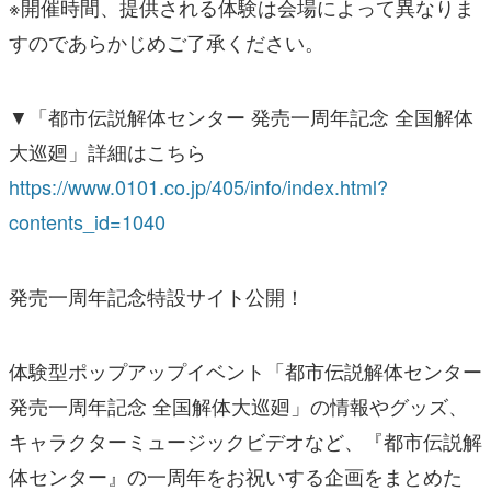
※開催時間、提供される体験は会場によって異なりま
すのであらかじめご了承ください。
▼「都市伝説解体センター 発売一周年記念 全国解体
大巡廻」詳細はこちら
https://www.0101.co.jp/405/info/index.html?
contents_id=1040
発売一周年記念特設サイト公開！
体験型ポップアップイベント「都市伝説解体センター
発売一周年記念 全国解体大巡廻」の情報やグッズ、
キャラクターミュージックビデオなど、『都市伝説解
体センター』の一周年をお祝いする企画をまとめた