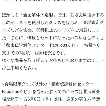
ほかにも「全国解体大巡廻」では、墓場文庫描き下ろ
しのイラストを使用したグッズをはじめ、会場限定グ
ッズなどを含め、30種以上のグッズをご用意しまし
た。さらに、体験とセットになったハズレなしのくじ
「都市伝説解体センター Fabulousくじ」（特賞〜G
賞までの7種類）も実施予定です。
様々な商品を取り揃えてお待ちしておりますので、ぜ
ひご来場ください。
※会場限定グッズ以外の「都市伝説解体センター
Fabulousくじ」を含めたすべてのグッズは北海道会
場が終了する6月8日（月）以降、通販の実施を予定