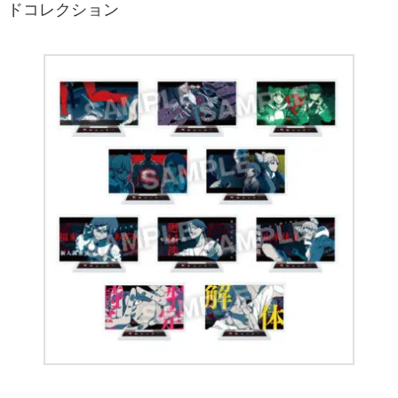
ドコレクション