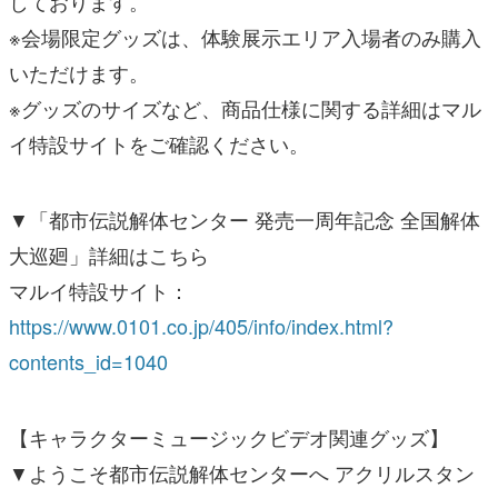
しております。
※会場限定グッズは、体験展示エリア入場者のみ購入
いただけます。
※グッズのサイズなど、商品仕様に関する詳細はマル
イ特設サイトをご確認ください。
▼「都市伝説解体センター 発売一周年記念 全国解体
大巡廻」詳細はこちら
マルイ特設サイト：
https://www.0101.co.jp/405/info/index.html?
contents_id=1040
【キャラクターミュージックビデオ関連グッズ】
▼ようこそ都市伝説解体センターへ アクリルスタン