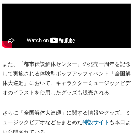
また、『都市伝説解体センター』の発売一周年を記念
して実施される体験型ポップアップイベント「全国解
体大巡廻」において、キャラクターミュージックビデ
オのイラストを使用したグッズも販売される。
さらに「全国解体大巡廻」に関する情報やグッズ、ミ
ュージックビデオなどをまとめた
も本日よ
特設サイト
り公開されている。