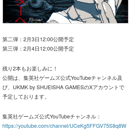
第二弾：2月3日12:00公開予定
第三弾：2月4日12:00公開予定
残り2本もお楽しみに！
公開は、集英社ゲームズ公式YouTubeチャンネル及
び、UKMK by SHUEISHA GAMESのXアカウントで
予定しております。
集英社ゲームズ公式YouTubeチャンネル：
https://youtube.com/channel/UCeKg5FFGV75S8q8W