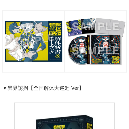
▼異界誘拐【全国解体大巡廻 Ver】