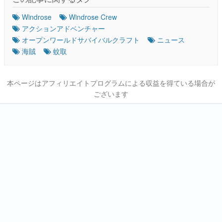
Windrose
Windrose Crew
アクションアドベンチャー
オープンワールドサバイバルクラフト
ニュース
海賊
蚊取
本ページはアフィリエイトプログラムによる収益を得ている場合が
ございます