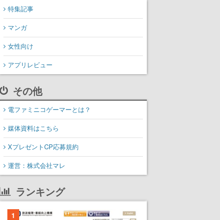
特集記事
マンガ
女性向け
アプリレビュー
その他
電ファミニコゲーマーとは？
媒体資料はこちら
XプレゼントCP応募規約
運営：株式会社マレ
ランキング
1