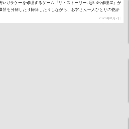
機やガラケーを修理するゲーム『リ・ストーリー: 思い出修理屋』が
子機器を分解したり掃除したりしながら、お客さん一人ひとりの物語
2026年8月7日